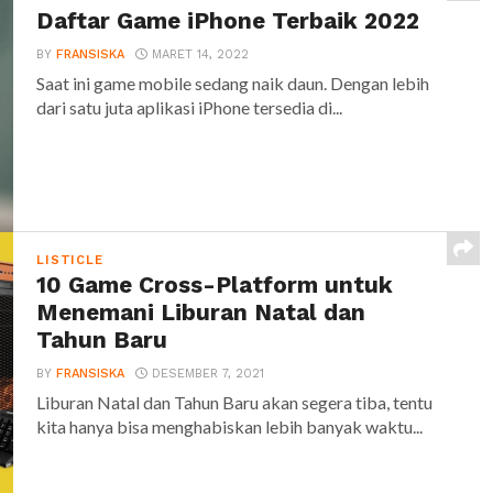
Daftar Game iPhone Terbaik 2022
BY
FRANSISKA
MARET 14, 2022
Saat ini game mobile sedang naik daun. Dengan lebih
dari satu juta aplikasi iPhone tersedia di...
LISTICLE
10 Game Cross-Platform untuk
Menemani Liburan Natal dan
Tahun Baru
BY
FRANSISKA
DESEMBER 7, 2021
Liburan Natal dan Tahun Baru akan segera tiba, tentu
kita hanya bisa menghabiskan lebih banyak waktu...