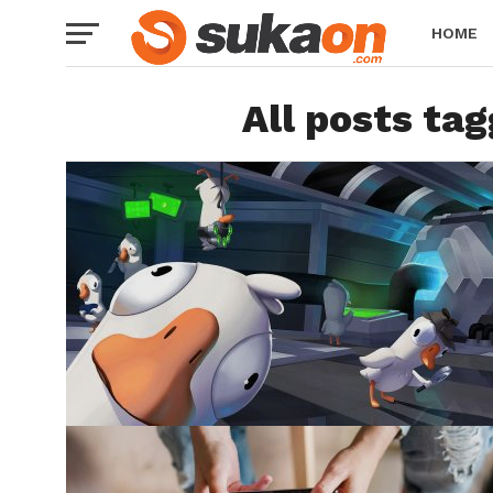
HOME
All posts ta