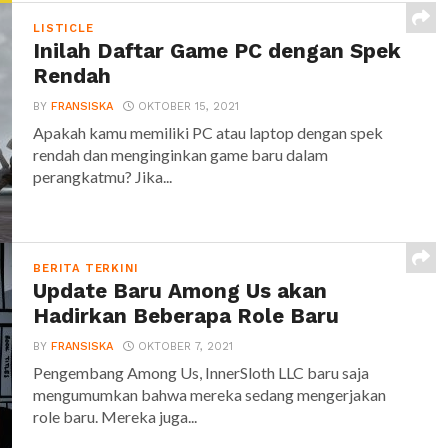
LISTICLE
Inilah Daftar Game PC dengan Spek
Rendah
BY
FRANSISKA
OKTOBER 15, 2021
Apakah kamu memiliki PC atau laptop dengan spek
rendah dan menginginkan game baru dalam
perangkatmu? Jika...
BERITA TERKINI
Update Baru Among Us akan
Hadirkan Beberapa Role Baru
BY
FRANSISKA
OKTOBER 7, 2021
Pengembang Among Us, InnerSloth LLC baru saja
mengumumkan bahwa mereka sedang mengerjakan
role baru. Mereka juga...