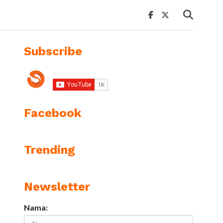
Subscribe
Facebook
Trending
Newsletter
Nama: