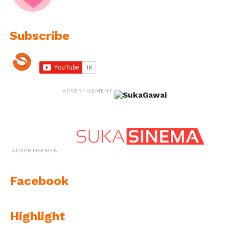
Subscribe
ADVERTISEMENT
ADVERTISEMENT
Facebook
Highlight