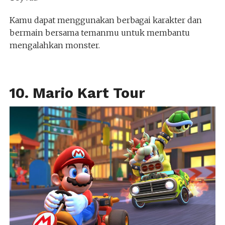
Kamu dapat menggunakan berbagai karakter dan
bermain bersama temanmu untuk membantu
mengalahkan monster.
10. Mario Kart Tour