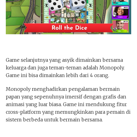
Game selanjutnya yang asyik dimainkan bersama
keluarga dan juga teman-teman adalah Monopoly.
Game ini bisa dimainkan lebih dari 4 orang.
Monopoly menghadirkan pengalaman bermain
papan yang sepenuhnya imersif dengan grafis dan
animasi yang luar biasa. Game ini mendukung fitur
cross-platform yang memungkinkan para pemain di
sistem berbeda untuk bermain bersama.