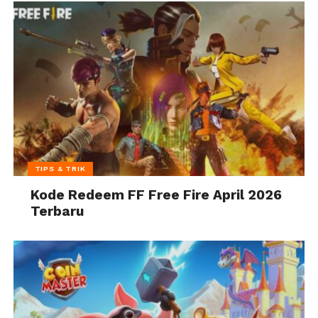
TIPS & TRIK
Kode Redeem FF Free Fire April 2026
Terbaru