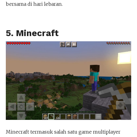
bersama di hari lebaran.
5. Minecraft
Minecraft termasuk salah satu game multiplayer