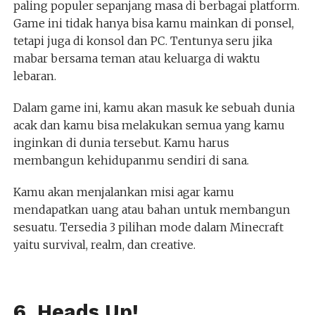
paling populer sepanjang masa di berbagai platform.
Game ini tidak hanya bisa kamu mainkan di ponsel,
tetapi juga di konsol dan PC. Tentunya seru jika
mabar bersama teman atau keluarga di waktu
lebaran.
Dalam game ini, kamu akan masuk ke sebuah dunia
acak dan kamu bisa melakukan semua yang kamu
inginkan di dunia tersebut. Kamu harus
membangun kehidupanmu sendiri di sana.
Kamu akan menjalankan misi agar kamu
mendapatkan uang atau bahan untuk membangun
sesuatu. Tersedia 3 pilihan mode dalam Minecraft
yaitu survival, realm, dan creative.
6. Heads Up!