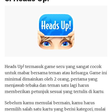
Heads Up! termasuk game seru yang sangat cocok
untuk mabar bersama teman atau keluarga. Game ini
minimal dimainkan oleh 2 orang, pertama yang
menjawab tebaka dan teman satu lagi harus
memberikan petunjuk sesuai yang tertulis di kartu.
Sebelum kamu memulai bermain, kamu harus
memilih salah satu kartu yang berisi kategori, mulai