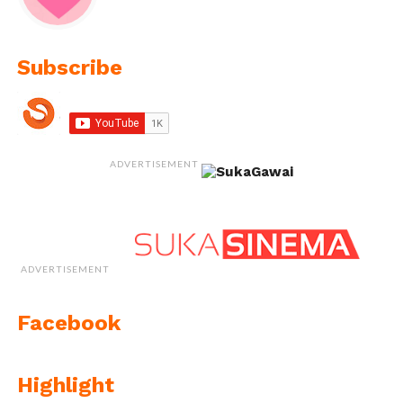
Subscribe
ADVERTISEMENT
ADVERTISEMENT
Facebook
Highlight