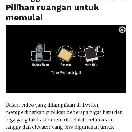
Pilihan ruangan untuk
memulai
Dalam video yang ditampilkan di Twitter,
memperlihatkan cuplikan beberapa tugas baru dan
juga yang tak kalah menarik adalah keberadaan
tangga dan elevator yang bisa digunakan untuk