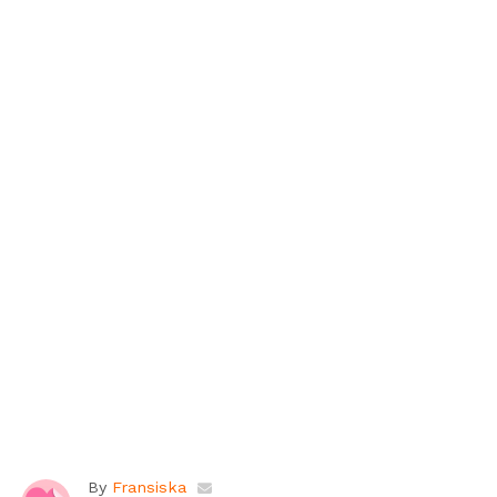
By
Fransiska