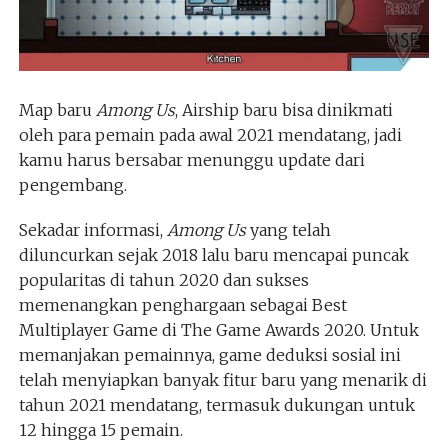
Map baru
Among Us
, Airship baru bisa dinikmati
oleh para pemain pada awal 2021 mendatang, jadi
kamu harus bersabar menunggu update dari
pengembang.
Sekadar informasi,
Among Us
yang telah
diluncurkan sejak 2018 lalu baru mencapai puncak
popularitas di tahun 2020 dan sukses
memenangkan penghargaan sebagai Best
Multiplayer Game di The Game Awards 2020. Untuk
memanjakan pemainnya, game deduksi sosial ini
telah menyiapkan banyak fitur baru yang menarik di
tahun 2021 mendatang, termasuk dukungan untuk
12 hingga 15 pemain.