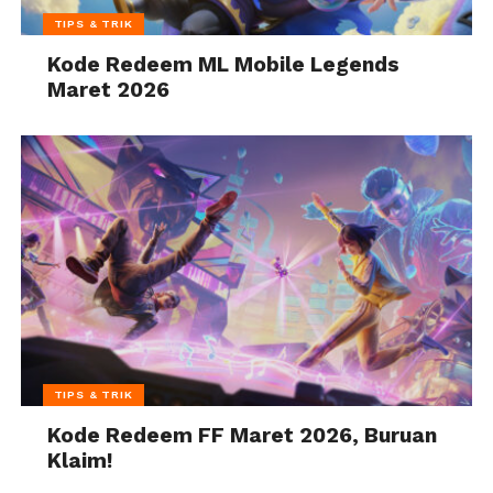
TIPS & TRIK
Kode Redeem ML Mobile Legends
Maret 2026
TIPS & TRIK
Kode Redeem FF Maret 2026, Buruan
Klaim!