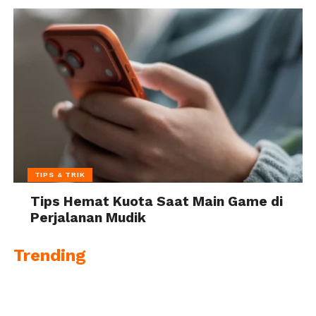
TIPS & TRIK
Tips Hemat Kuota Saat Main Game di
Perjalanan Mudik
Trending