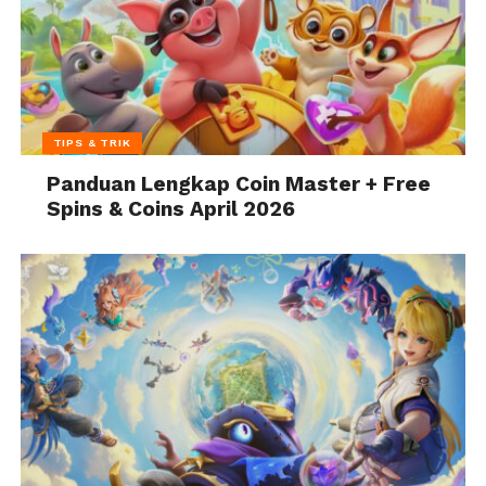
TIPS & TRIK
Panduan Lengkap Coin Master + Free
Spins & Coins April 2026