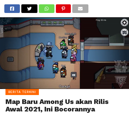
BERITA TERKINI
Map Baru Among Us akan Rilis
Awal 2021, Ini Bocorannya