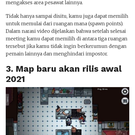
mengakses area pesawat lainnya.
Tidak hanya sampai disitu, kamu juga dapat memilih
untuk memulai dari ruangan mana (spawn points).
Dalam narasi video dijelaskan bahwa setelah selesai
meeting kamu dapat memilih di antara tiga ruangan
tersebut jika kamu tidak ingin berkerumun dengan
pemain lainnya dan menghindari impostor.
3. Map baru akan rilis awal
2021