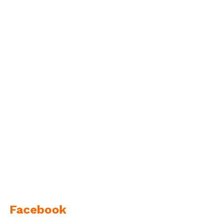
Facebook