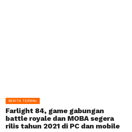
BERITA TERKINI
Farlight 84, game gabungan
battle royale dan MOBA segera
rilis tahun 2021 di PC dan mobile