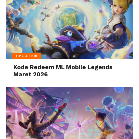
TIPS & TRIK
Kode Redeem ML Mobile Legends
Maret 2026