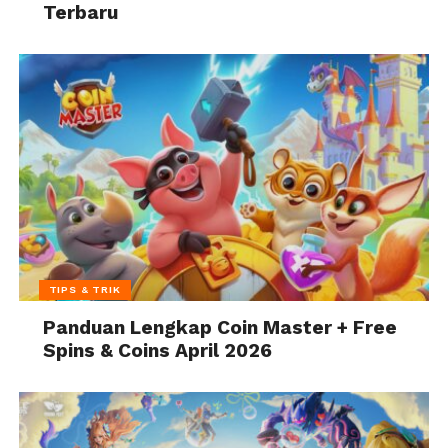
Terbaru
TIPS & TRIK
Panduan Lengkap Coin Master + Free
Spins & Coins April 2026