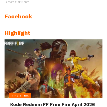
ADVERTISEMENT
Facebook
Highlight
TIPS & TRIK
Kode Redeem FF Free Fire April 2026