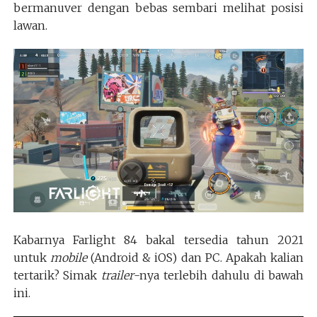
bermanuver dengan bebas sembari melihat posisi
lawan.
Kabarnya Farlight 84 bakal tersedia tahun 2021
untuk
mobile
(Android & iOS) dan PC. Apakah kalian
tertarik? Simak
trailer
-nya terlebih dahulu di bawah
ini.