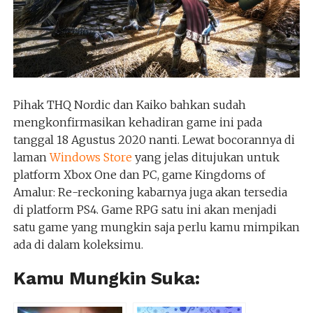
Pihak THQ Nordic dan Kaiko bahkan sudah
mengkonfirmasikan kehadiran game ini pada
tanggal 18 Agustus 2020 nanti. Lewat bocorannya di
laman
Windows Store
yang jelas ditujukan untuk
platform Xbox One dan PC, game Kingdoms of
Amalur: Re-reckoning kabarnya juga akan tersedia
di platform PS4. Game RPG satu ini akan menjadi
satu game yang mungkin saja perlu kamu mimpikan
ada di dalam koleksimu.
Kamu Mungkin Suka: