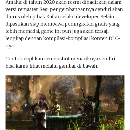
Amalur di tahun 2020 akan resmi dihadirkan dalam
versi remaster. Sesi pengembangannya sendiri akan
diurus oleh pihak Kaiko selaku developer. Selain
dipastikan siap membawa peningkatan grafis yang
lebih memadai, game ini pun juga akan tersaji
lengkap dengan kompilasi-kompilasi konten DLC-
nya.
Contoh cuplikan screenshot menariknya sendiri
bisa kamu lihat melalui gambar di bawah.