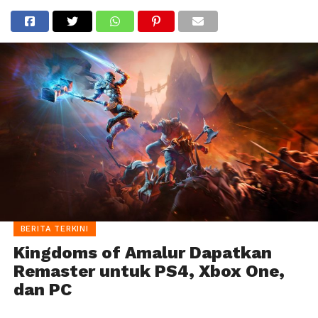
BERITA TERKINI
Kingdoms of Amalur Dapatkan
Remaster untuk PS4, Xbox One,
dan PC