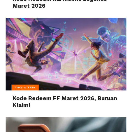
Maret 2026
TIPS & TRIK
Kode Redeem FF Maret 2026, Buruan
Klaim!