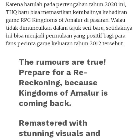
Karena barulah pada pertengahan tahun 2020 ini,
THQ baru bisa memastikan kembalinya kehadiran
game RPG Kingdoms of Amalur di pasaran. Walau
tidak dimunculkan dalam tajuk seri baru, setidaknya
ini bisa menjadi permulaan yang positif bagi para
fans pecinta game keluaran tahun 2012 tersebut.
The rumours are true!
Prepare for a Re-
Reckoning, because
Kingdoms of Amalur is
coming back.
Remastered with
stunning visuals and