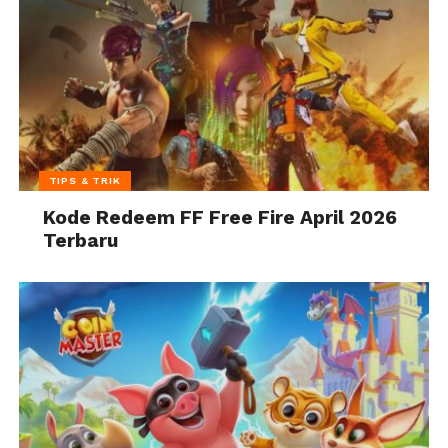
TIPS & TRIK
Kode Redeem FF Free Fire April 2026
Terbaru