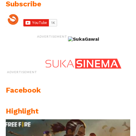
Subscribe
ADVERTISEMENT
ADVERTISEMENT
Facebook
Highlight