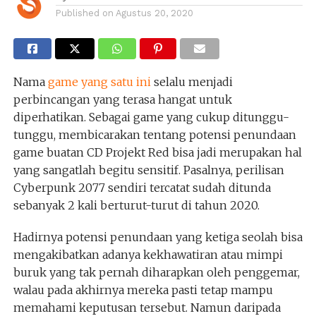
Published on
Agustus 20, 2020
Nama
game yang satu ini
selalu menjadi
perbincangan yang terasa hangat untuk
diperhatikan. Sebagai game yang cukup ditunggu-
tunggu, membicarakan tentang potensi penundaan
game buatan CD Projekt Red bisa jadi merupakan hal
yang sangatlah begitu sensitif. Pasalnya, perilisan
Cyberpunk 2077 sendiri tercatat sudah ditunda
sebanyak 2 kali berturut-turut di tahun 2020.
Hadirnya potensi penundaan yang ketiga seolah bisa
mengakibatkan adanya kekhawatiran atau mimpi
buruk yang tak pernah diharapkan oleh penggemar,
walau pada akhirnya mereka pasti tetap mampu
memahami keputusan tersebut. Namun daripada