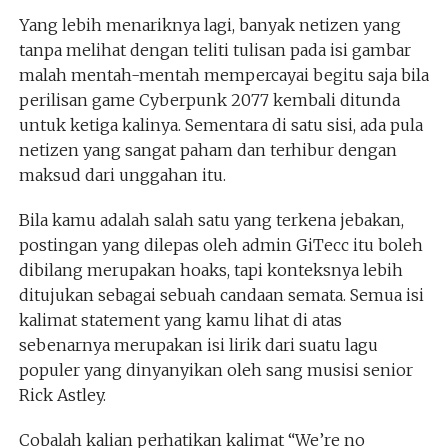
Yang lebih menariknya lagi, banyak netizen yang
tanpa melihat dengan teliti tulisan pada isi gambar
malah mentah-mentah mempercayai begitu saja bila
perilisan game Cyberpunk 2077 kembali ditunda
untuk ketiga kalinya. Sementara di satu sisi, ada pula
netizen yang sangat paham dan terhibur dengan
maksud dari unggahan itu.
Bila kamu adalah salah satu yang terkena jebakan,
postingan yang dilepas oleh admin GiTecc itu boleh
dibilang merupakan hoaks, tapi konteksnya lebih
ditujukan sebagai sebuah candaan semata. Semua isi
kalimat statement yang kamu lihat di atas
sebenarnya merupakan isi lirik dari suatu lagu
populer yang dinyanyikan oleh sang musisi senior
Rick Astley.
Cobalah kalian perhatikan kalimat “We’re no