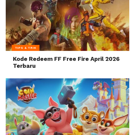
TIPS & TRIK
Kode Redeem FF Free Fire April 2026
Terbaru