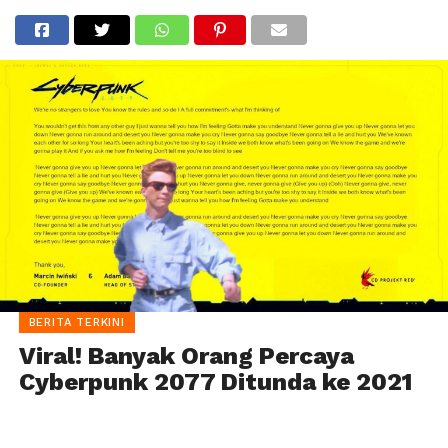
BERITA TERKINI
Viral! Banyak Orang Percaya
Cyberpunk 2077 Ditunda ke 2021