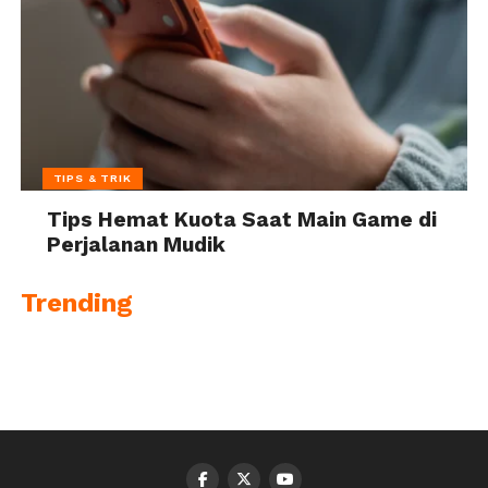
TIPS & TRIK
Tips Hemat Kuota Saat Main Game di
Perjalanan Mudik
Trending