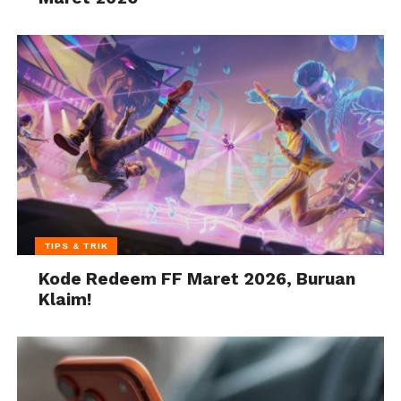
TIPS & TRIK
Kode Redeem FF Maret 2026, Buruan
Klaim!