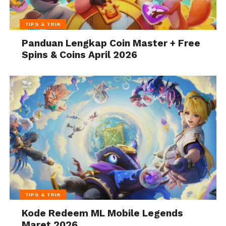
TIPS & TRIK
Panduan Lengkap Coin Master + Free
Spins & Coins April 2026
TIPS & TRIK
Kode Redeem ML Mobile Legends
Maret 2026