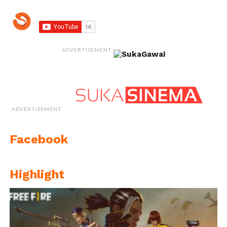
ADVERTISEMENT
ADVERTISEMENT
Facebook
Highlight