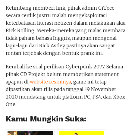
Ketimbang memberi link, pihak admin GiTecc
secara cerdik justru malah mengeksploitasi
keterbatasan literasi netizen dalam melakukan aksi
Rick Rolling. Mereka-mereka yang malas membaca,
tidak paham bahasa Inggris, maupun mengenal
lagu-lagu dari Rick Astley pastinya akan sangat
rentan terjebak dengan bentuk prank ini.
Kembali ke soal perilisan Cyberpunk 2077. Selama
pihak CD Projekt belum memberikan statement
apapun di
website resminya
, game ini tetap
dipastikan akan rilis pada tanggal 19 November
2020 mendatang untuk platform PC, PS4, dan Xbox
One.
Kamu Mungkin Suka: