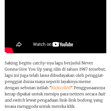
Saking begitu
catchy
-nya lagu berjudul Never
Gonna Give You Up yang rilis di tahun 1987 tersebut,
lagu ini juga telah lama dibudayakan oleh penggiat-
penggiat dunia maya seperti layaknya meme
dengan sebutan istilah “
Rickrolled
“. Penggunaannya
kerap dipakai untuk menipu para netizen secara
bait
and switch
lewat pengadaan link-link bodong yang
terasa menggoda untuk mereka klik.