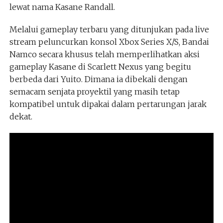
lewat nama Kasane Randall.
Melalui gameplay terbaru yang ditunjukan pada live
stream peluncurkan konsol Xbox Series X/S, Bandai
Namco secara khusus telah memperlihatkan aksi
gameplay Kasane di Scarlett Nexus yang begitu
berbeda dari Yuito. Dimana ia dibekali dengan
semacam senjata proyektil yang masih tetap
kompatibel untuk dipakai dalam pertarungan jarak
dekat.