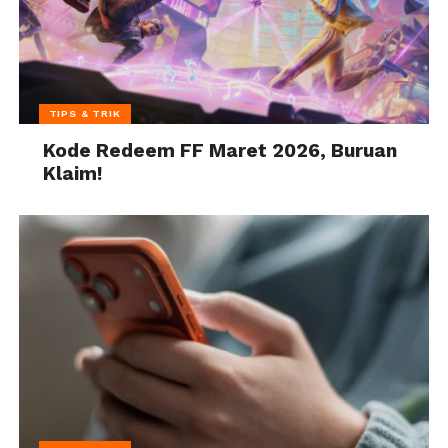
TIPS & TRIK
Kode Redeem FF Maret 2026, Buruan
Klaim!