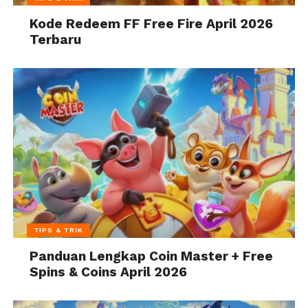
Kode Redeem FF Free Fire April 2026
Terbaru
TIPS & TRIK
Panduan Lengkap Coin Master + Free
Spins & Coins April 2026