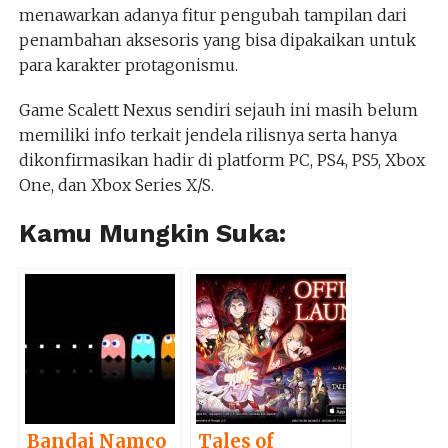
menawarkan adanya fitur pengubah tampilan dari
penambahan aksesoris yang bisa dipakaikan untuk
para karakter protagonismu.
Game Scalett Nexus sendiri sejauh ini masih belum
memiliki info terkait jendela rilisnya serta hanya
dikonfirmasikan hadir di platform PC, PS4, PS5, Xbox
One, dan Xbox Series X/S.
Kamu Mungkin Suka:
Bandai Namco
Tales of