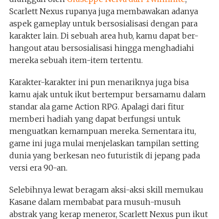
Scarlett Nexus rupanya juga membawakan adanya
aspek gameplay untuk bersosialisasi dengan para
karakter lain. Di sebuah area hub, kamu dapat ber-
hangout atau bersosialisasi hingga menghadiahi
mereka sebuah item-item tertentu.
Karakter-karakter ini pun menariknya juga bisa
kamu ajak untuk ikut bertempur bersamamu dalam
standar ala game Action RPG. Apalagi dari fitur
memberi hadiah yang dapat berfungsi untuk
menguatkan kemampuan mereka. Sementara itu,
game ini juga mulai menjelaskan tampilan setting
dunia yang berkesan neo futuristik di jepang pada
versi era 90-an.
Selebihnya lewat beragam aksi-aksi skill memukau
Kasane dalam membabat para musuh-musuh
abstrak yang kerap meneror, Scarlett Nexus pun ikut