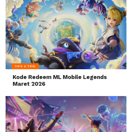
TIPS & TRIK
Kode Redeem ML Mobile Legends
Maret 2026