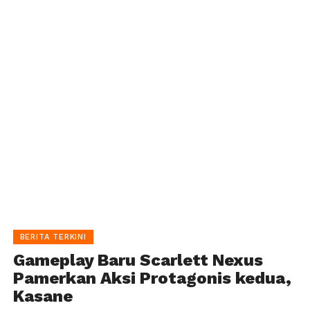
BERITA TERKINI
Gameplay Baru Scarlett Nexus
Pamerkan Aksi Protagonis kedua,
Kasane