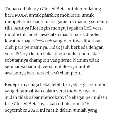
Tujuan dibukanya Closed Beta untuk pendatang
baru MOBA untuk
platform
mobile ini untuk
mengetahui sejauh mana game ini matang sebelum
rilis. Artinya Riot ingin menguji apakah LoL versi
mobile ini sudah layak atau masih harus dipoles
lewat berbagai
feedback
yang nantinya diberikan
oleh para pemainnya. Tidak jauh berbeda dengan
versi PC-nya kamu bakal menemukan hero atau
sebutannya champion yang sama. Namun tidak
semuanya hadir di versi mobile-nya, untuk
awalannya baru tersedia 40 champion.
Kedepannya juga bakal lebih banyak lagi champion
yang ditambahkan dalam versi mobile-nya ini.
Sudah tidak sabar mencobanya? Sebagai permulaan
fase Closed Beta-nya akan dibuka mulai 16
September 2020. Ini masih dalam jumlah yang