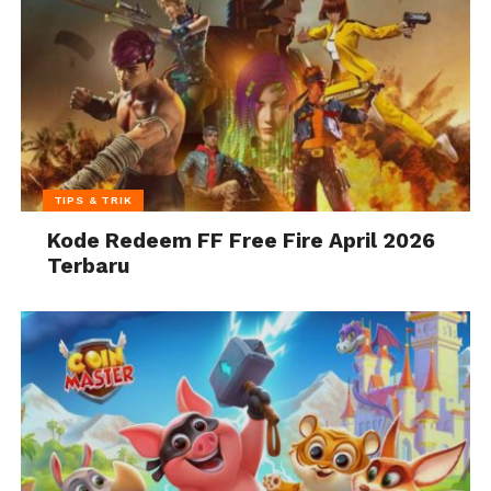
TIPS & TRIK
Kode Redeem FF Free Fire April 2026
Terbaru