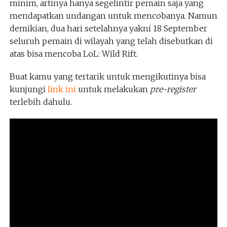
minim, artinya hanya segelintir pemain saja yang
mendapatkan undangan untuk mencobanya. Namun
demikian, dua hari setelahnya yakni 18 September
seluruh pemain di wilayah yang telah disebutkan di
atas bisa mencoba LoL: Wild Rift.
Buat kamu yang tertarik untuk mengikutinya bisa
kunjungi
link ini
untuk melakukan
pre-register
terlebih dahulu.