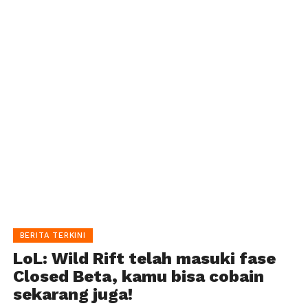
BERITA TERKINI
LoL: Wild Rift telah masuki fase
Closed Beta, kamu bisa cobain
sekarang juga!