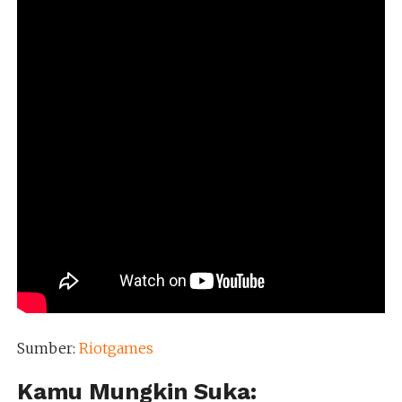
Sumber:
Riotgames
Kamu Mungkin Suka: