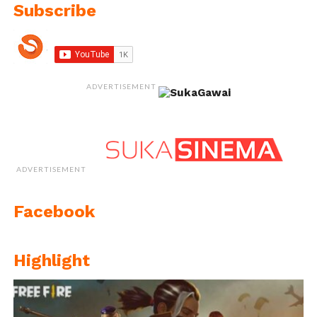
Subscribe
ADVERTISEMENT
ADVERTISEMENT
Facebook
Highlight