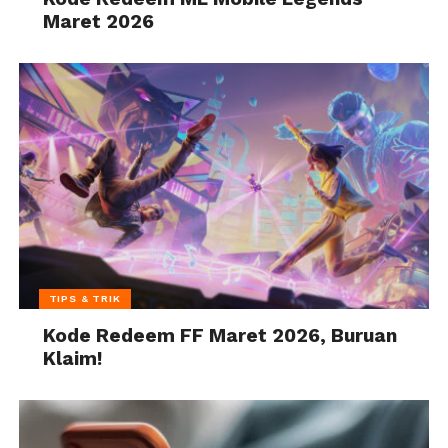
Maret 2026
TIPS & TRIK
Kode Redeem FF Maret 2026, Buruan
Klaim!