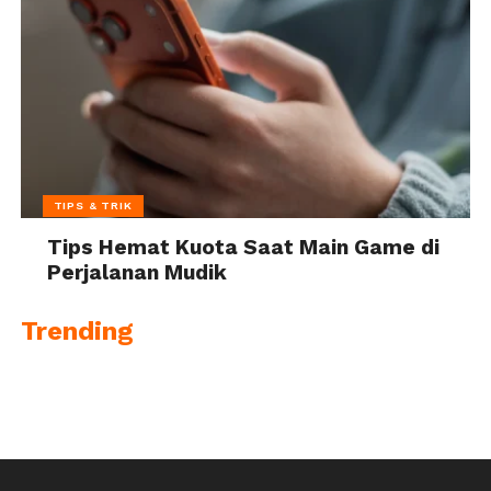
TIPS & TRIK
Tips Hemat Kuota Saat Main Game di
Perjalanan Mudik
Trending