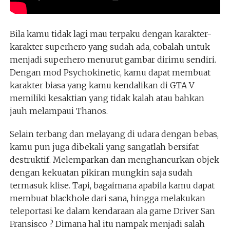
Bila kamu tidak lagi mau terpaku dengan karakter-
karakter superhero yang sudah ada, cobalah untuk
menjadi superhero menurut gambar dirimu sendiri.
Dengan mod Psychokinetic, kamu dapat membuat
karakter biasa yang kamu kendalikan di GTA V
memiliki kesaktian yang tidak kalah atau bahkan
jauh melampaui Thanos.
Selain terbang dan melayang di udara dengan bebas,
kamu pun juga dibekali yang sangatlah bersifat
destruktif. Melemparkan dan menghancurkan objek
dengan kekuatan pikiran mungkin saja sudah
termasuk klise. Tapi, bagaimana apabila kamu dapat
membuat blackhole dari sana, hingga melakukan
teleportasi ke dalam kendaraan ala game Driver San
Fransisco ? Dimana hal itu nampak menjadi salah