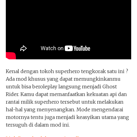
Kenal dengan tokoh superhero tengkorak satu ini ?
Ada mod khusus yang dapat memungkinkanmu
untuk bisa beroleplay langsung menjadi Ghost
Rider. Kamu dapat memanfaatkan kekuatan api dan
rantai milik superhero tersebut untuk melakukan
hal-hal yang menyenangkan. Mode mengendarai
motornya tentu juga menjadi keasyikan utama yang
tersuguh di dalam mod ini.