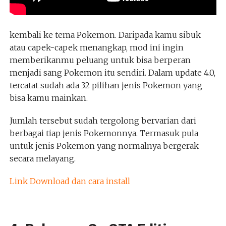
kembali ke tema Pokemon. Daripada kamu sibuk
atau capek-capek menangkap, mod ini ingin
memberikanmu peluang untuk bisa berperan
menjadi sang Pokemon itu sendiri. Dalam update 4.0,
tercatat sudah ada 32 pilihan jenis Pokemon yang
bisa kamu mainkan.
Jumlah tersebut sudah tergolong bervarian dari
berbagai tiap jenis Pokemonnya. Termasuk pula
untuk jenis Pokemon yang normalnya bergerak
secara melayang.
Link Download dan cara install