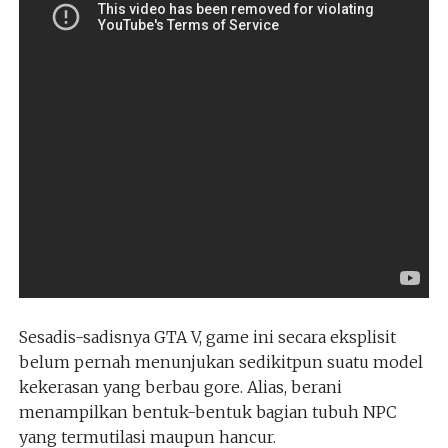
Sesadis-sadisnya GTA V, game ini secara eksplisit
belum pernah menunjukan sedikitpun suatu model
kekerasan yang berbau gore. Alias, berani
menampilkan bentuk-bentuk bagian tubuh NPC
yang termutilasi maupun hancur.