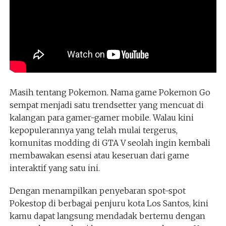
Masih tentang Pokemon. Nama game Pokemon Go
sempat menjadi satu trendsetter yang mencuat di
kalangan para gamer-gamer mobile. Walau kini
kepopulerannya yang telah mulai tergerus,
komunitas modding di GTA V seolah ingin kembali
membawakan esensi atau keseruan dari game
interaktif yang satu ini.
Dengan menampilkan penyebaran spot-spot
Pokestop di berbagai penjuru kota Los Santos, kini
kamu dapat langsung mendadak bertemu dengan