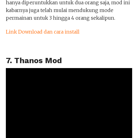
hanya diperuntukkan untuk dua orang saja, mod ini
kabarnya juga telah mulai mendukung mode
permainan untuk 3 hingga 4 orang sekalipun.
Link Download dan cara install
7. Thanos Mod