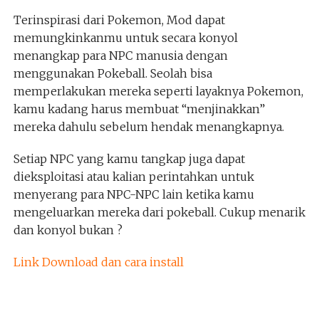
Terinspirasi dari Pokemon, Mod dapat
memungkinkanmu untuk secara konyol
menangkap para NPC manusia dengan
menggunakan Pokeball. Seolah bisa
memperlakukan mereka seperti layaknya Pokemon,
kamu kadang harus membuat “menjinakkan”
mereka dahulu sebelum hendak menangkapnya.
Setiap NPC yang kamu tangkap juga dapat
dieksploitasi atau kalian perintahkan untuk
menyerang para NPC-NPC lain ketika kamu
mengeluarkan mereka dari pokeball. Cukup menarik
dan konyol bukan ?
Link Download dan cara install