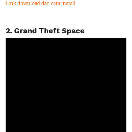
Link download dan cara install
2. Grand Theft Space