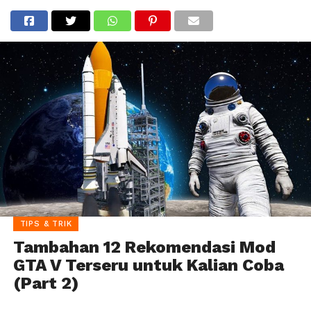
TIPS & TRIK
Tambahan 12 Rekomendasi Mod
GTA V Terseru untuk Kalian Coba
(Part 2)