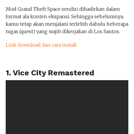
Mod Grand Theft Space sendiri dihadirkan dalam
format ala konten ekspansi. Sehingga sebelumnya,
kamu tetap akan menjalani terlebih dahulu beberapa
tugas (quest) yang wajib dikerjakan di Los Santos.
Link download dan cara install
1. Vice City Remastered