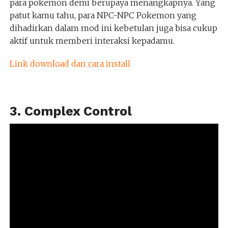
para pokemon demi berupaya menangkapnya. Yang
patut kamu tahu, para NPC-NPC Pokemon yang
dihadirkan dalam mod ini kebetulan juga bisa cukup
aktif untuk memberi interaksi kepadamu.
Link download dan cara install
3. Complex Control