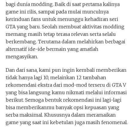
bagi dunia modding. Baik di saat pertama kalinya
game ini rilis, sampai pada mulai munculnya
kerinduan fans untuk menunggu kehadiran seri
GTA yang baru. Seolah membuat aktivitas modding
memang masih tetap terasa relevan serta selalu
berkembang. Terutama dalam melahirkan berbagai
alternatif ide-ide bermain yang amatlah
mengasyikan.
Dan dari sana, kami pun ingin kembali memberikan
tidak hanya lagi 10, melainkan 12 tambahan
rekomendasi ekstra dari mod-mod terseru di GTA V
yang bisa langsung kamu nikmati melalui informasi
berikut. Semoga bentuk rekomendasi ini lagi-lagi
bisa memberikanmu banyak opsi kepuasan yang
serba maksimal. Khususnya dalam meramaikan
game yang saat ini kebetulan juga masih fenomenal.