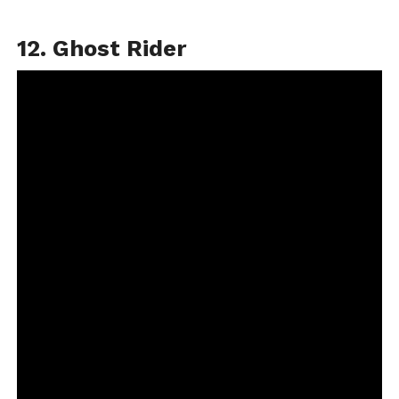
12. Ghost Rider