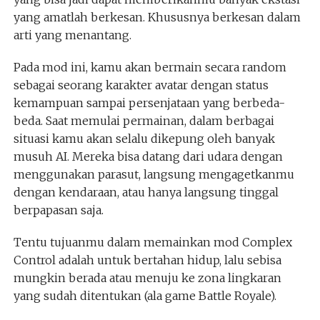
yang amatlah berkesan. Khususnya berkesan dalam
arti yang menantang.
Pada mod ini, kamu akan bermain secara random
sebagai seorang karakter avatar dengan status
kemampuan sampai persenjataan yang berbeda-
beda. Saat memulai permainan, dalam berbagai
situasi kamu akan selalu dikepung oleh banyak
musuh AI. Mereka bisa datang dari udara dengan
menggunakan parasut, langsung mengagetkanmu
dengan kendaraan, atau hanya langsung tinggal
berpapasan saja.
Tentu tujuanmu dalam memainkan mod Complex
Control adalah untuk bertahan hidup, lalu sebisa
mungkin berada atau menuju ke zona lingkaran
yang sudah ditentukan (ala game Battle Royale).