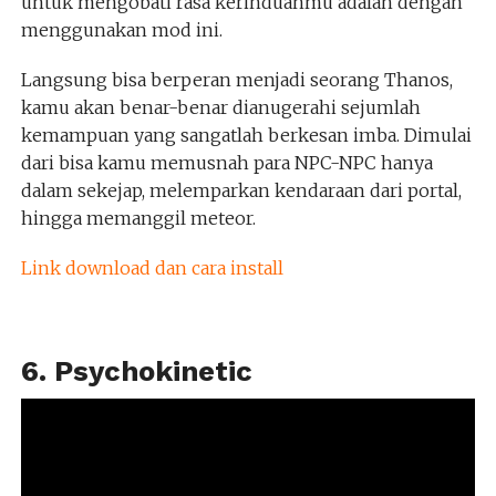
untuk mengobati rasa kerinduanmu adalah dengan
menggunakan mod ini.
Langsung bisa berperan menjadi seorang Thanos,
kamu akan benar-benar dianugerahi sejumlah
kemampuan yang sangatlah berkesan imba. Dimulai
dari bisa kamu memusnah para NPC-NPC hanya
dalam sekejap, melemparkan kendaraan dari portal,
hingga memanggil meteor.
Link download dan cara install
6. Psychokinetic