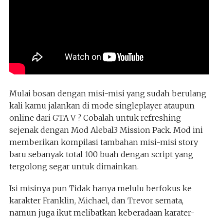
Mulai bosan dengan misi-misi yang sudah berulang
kali kamu jalankan di mode singleplayer ataupun
online dari GTA V ? Cobalah untuk refreshing
sejenak dengan Mod Alebal3 Mission Pack. Mod ini
memberikan kompilasi tambahan misi-misi story
baru sebanyak total 100 buah dengan script yang
tergolong segar untuk dimainkan.
Isi misinya pun Tidak hanya melulu berfokus ke
karakter Franklin, Michael, dan Trevor semata,
namun juga ikut melibatkan keberadaan karater-