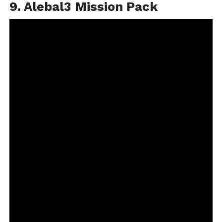
9. Alebal3 Mission Pack