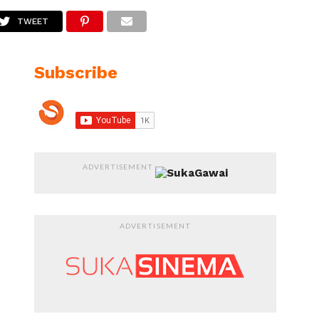
TWEET
Subscribe
ADVERTISEMENT
ADVERTISEMENT