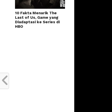
10 Fakta Menarik The
Last of Us, Game yang
Diadaptasi ke Series di
HBO