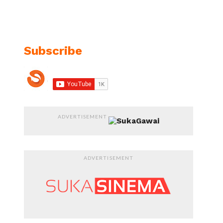
Subscribe
ADVERTISEMENT
ADVERTISEMENT