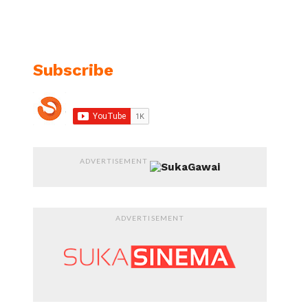
Subscribe
ADVERTISEMENT
ADVERTISEMENT