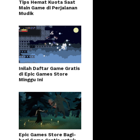
Tips Hemat Kuota Saat
Main Game di Perjalanan
Mudik
Inilah Daftar Game Gratis
di Epic Games Store
Minggu Ini
Epic Games Store Bagi-