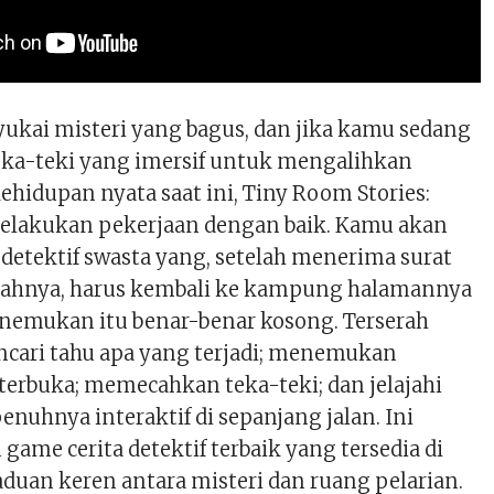
ukai misteri yang bagus, dan jika kamu sedang
ka-teki yang imersif untuk mengalihkan
ehidupan nyata saat ini, Tiny Room Stories:
elakukan pekerjaan dengan baik. Kamu akan
detektif swasta yang, setelah menerima surat
ayahnya, harus kembali ke kampung halamannya
emukan itu benar-benar kosong. Terserah
ari tahu apa yang terjadi; menemukan
terbuka; memecahkan teka-teki; dan jelajahi
penuhnya interaktif di sepanjang jalan. Ini
 game cerita detektif terbaik yang tersedia di
duan keren antara misteri dan ruang pelarian.