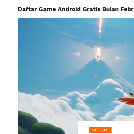
Daftar Game Android Gratis Bulan Febr
HOME
LISTICLE