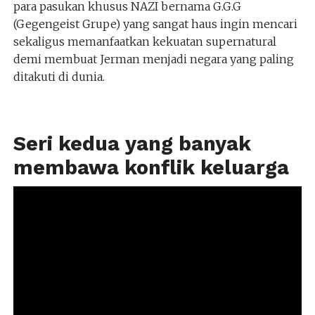
para pasukan khusus NAZI bernama G.G.G
(Gegengeist Grupe) yang sangat haus ingin mencari
sekaligus memanfaatkan kekuatan supernatural
demi membuat Jerman menjadi negara yang paling
ditakuti di dunia.
Seri kedua yang banyak
membawa konflik keluarga