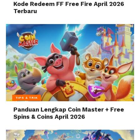
Kode Redeem FF Free Fire April 2026
Terbaru
TIPS & TRIK
Panduan Lengkap Coin Master + Free
Spins & Coins April 2026