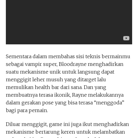
Sementara dalam membahas sisi teknis bermainmu
sebagai vampir super, Bloodrayne menghadirkan
suatu mekanisme unik untuk langsung dapat
menggigit leher musuh yang ditarget lalu
memulikan health bar dari sana. Dan yang
membuatnya terasa ikonik, Rayne melakukannya
dalam gerakan pose yang bisa terasa “menggoda”
bagi para pemain.
Diluar menggigit, game ini juga ikut menghadirkan
mekanisme bertarung keren untuk melambatkan