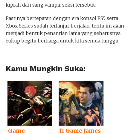
kiprah dari sang vampir seksi tersebut.
Pastinya bertepatan dengan era konsol PS5 serta
Xbox Series sudah terlanjur berjalan, tentu ini akan
menjadi bentuk penantian lama yang seharusnya
cukup begitu berharga untuk kita semua tunggu.
Kamu Mungkin Suka:
Game
11 Game James