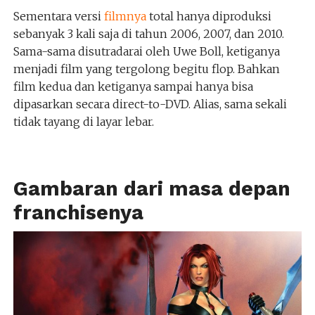
Sementara versi
filmnya
total hanya diproduksi
sebanyak 3 kali saja di tahun 2006, 2007, dan 2010.
Sama-sama disutradarai oleh Uwe Boll, ketiganya
menjadi film yang tergolong begitu flop. Bahkan
film kedua dan ketiganya sampai hanya bisa
dipasarkan secara direct-to-DVD. Alias, sama sekali
tidak tayang di layar lebar.
Gambaran dari masa depan
franchisenya