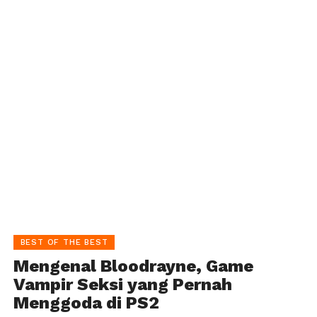
BEST OF THE BEST
Mengenal Bloodrayne, Game
Vampir Seksi yang Pernah
Menggoda di PS2