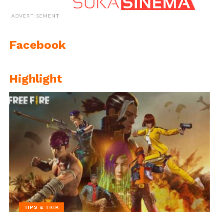
ADVERTISEMENT
Facebook
Highlight
TIPS & TRIK