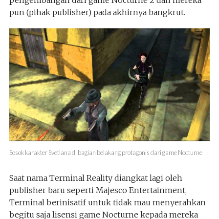
pun (pihak publisher) pada akhirnya bangkrut.
Sosok karakter Svetlana di bagian belakang protagonis dari game Nocturne
Saat nama Terminal Reality diangkat lagi oleh
publisher baru seperti Majesco Entertainment,
Terminal berinisatif untuk tidak mau menyerahkan
begitu saja lisensi game Nocturne kepada mereka