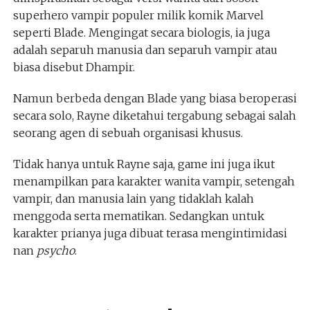
superhero vampir populer milik komik Marvel
seperti Blade. Mengingat secara biologis, ia juga
adalah separuh manusia dan separuh vampir atau
biasa disebut Dhampir.
Namun berbeda dengan Blade yang biasa beroperasi
secara solo, Rayne diketahui tergabung sebagai salah
seorang agen di sebuah organisasi khusus.
Tidak hanya untuk Rayne saja, game ini juga ikut
menampilkan para karakter wanita vampir, setengah
vampir, dan manusia lain yang tidaklah kalah
menggoda serta mematikan. Sedangkan untuk
karakter prianya juga dibuat terasa mengintimidasi
nan
psycho
.