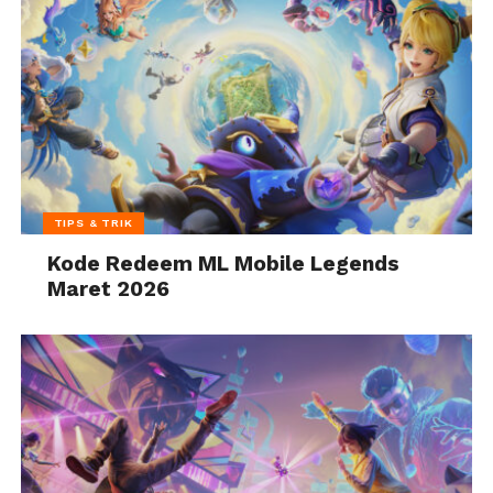
TIPS & TRIK
Kode Redeem ML Mobile Legends
Maret 2026