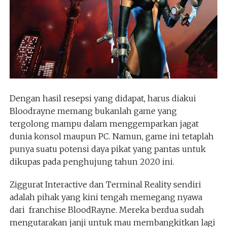
Dengan hasil resepsi yang didapat, harus diakui
Bloodrayne memang bukanlah game yang
tergolong mampu dalam menggemparkan jagat
dunia konsol maupun PC. Namun, game ini tetaplah
punya suatu potensi daya pikat yang pantas untuk
dikupas pada penghujung tahun 2020 ini.
Ziggurat Interactive dan Terminal Reality sendiri
adalah pihak yang kini tengah memegang nyawa
dari franchise BloodRayne. Mereka berdua sudah
mengutarakan janji untuk mau membangkitkan lagi