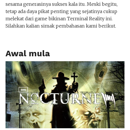
sesama generasinya sukses kala itu. Meski begitu,
tetap ada daya pikat penting yang sejatinya cukup
melekat dari game bikinan Terminal Reality ini.
Silahkan kalian simak pembahasan kami berikut.
Awal mula