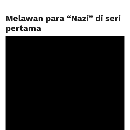
Melawan para “Nazi” di seri
pertama