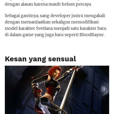
dengan alasan karena masih belum percaya.
Sebagai gantinya, sang developer justru mengakali
dengan memanfaatkan sekaligus memodifikasi
model karakter Svetlana menjadi satu karakter baru
di dalam game yang juga baru seperti BloodRayne.
Kesan yang sensual