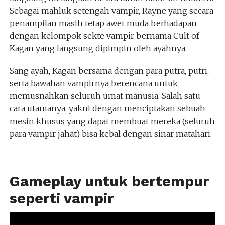
Sebagai mahluk setengah vampir, Rayne yang secara
penampilan masih tetap awet muda berhadapan
dengan kelompok sekte vampir bernama Cult of
Kagan yang langsung dipimpin oleh ayahnya.
Sang ayah, Kagan bersama dengan para putra, putri,
serta bawahan vampirnya berencana untuk
memusnahkan seluruh umat manusia. Salah satu
cara utamanya, yakni dengan menciptakan sebuah
mesin khusus yang dapat membuat mereka (seluruh
para vampir jahat) bisa kebal dengan sinar matahari.
Gameplay untuk bertempur
seperti vampir