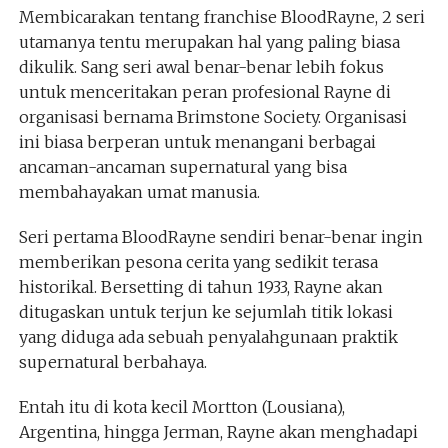
Membicarakan tentang franchise BloodRayne, 2 seri
utamanya tentu merupakan hal yang paling biasa
dikulik. Sang seri awal benar-benar lebih fokus
untuk menceritakan peran profesional Rayne di
organisasi bernama Brimstone Society. Organisasi
ini biasa berperan untuk menangani berbagai
ancaman-ancaman supernatural yang bisa
membahayakan umat manusia.
Seri pertama BloodRayne sendiri benar-benar ingin
memberikan pesona cerita yang sedikit terasa
historikal. Bersetting di tahun 1933, Rayne akan
ditugaskan untuk terjun ke sejumlah titik lokasi
yang diduga ada sebuah penyalahgunaan praktik
supernatural berbahaya.
Entah itu di kota kecil Mortton (Lousiana),
Argentina, hingga Jerman, Rayne akan menghadapi