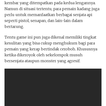
kembar yang ditempatkan pada kedua lengannya.
Namun di situasi tertentu, para pemain kadang juga
perlu untuk memanfaatkan berbagai senjata api
seperti pistol, senapan, dan lain-lain dalam
bertarung.
Tentu game ini pun juga dikenal memiliki tingkat
kesulitan yang bisa cukup menghukum bagi para
pemain yang kerap bertindak ceroboh. Khususnya
ketika dikeroyok oleh sekelompok musuh
bersenjata ataupun monster yang agresif.