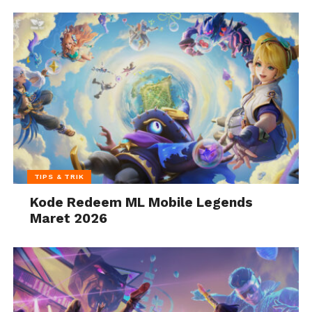
TIPS & TRIK
Kode Redeem ML Mobile Legends
Maret 2026