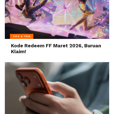
TIPS & TRIK
Kode Redeem FF Maret 2026, Buruan
Klaim!