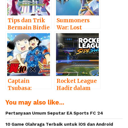
Tips dan Trik
Summoners
Bermain Birdie
War: Lost
Crush untuk
Centuria akan
Pemula
Dirilis untuk
iOS dan
Android Bulan
Depan
Captain
Rocket League
Tsubasa:
Hadir dalam
Dream Team
Versi Mobile
You may also like...
Rayakan HUT
ke-4 dengan
Pertanyaan Umum Seputar EA Sports FC 24
Membagikan
Banyak Hadiah
10 Game Olahraga Terbaik untuk iOS dan Android