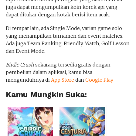
juga dapat mengumpulkan koin korek api yang
dapat ditukar dengan kotak berisi item acak.
Di tempat lain, ada Single Mode, varian game solo
yang menampilkan turnamen dan event matches.
Ada juga Team Ranking, Friendly Match, Golf Lesson
dan Event Mode.
Birdie Crush
sekarang tersedia gratis dengan
pembelian dalam aplikasi, kamu bisa
mengunduhnya di
App Store
dan
Google Play
.
Kamu Mungkin Suka: