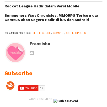
In-game
Rocket League Hadir dalam Versi Mobile
Summoners War: Chronicles, MMORPG Terbaru dari
Com2uS akan Segera Hadir di iOS dan Android
RELATED TOPICS:
BIRDIE CRUSH
,
COM2US
,
GOLF
,
SPORTS
Fransiska
Subscribe
ADVERTISEMENT