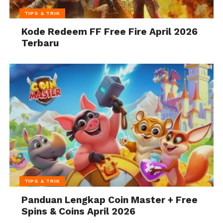
TIPS & TRIK
Kode Redeem FF Free Fire April 2026
Terbaru
TIPS & TRIK
Panduan Lengkap Coin Master + Free
Spins & Coins April 2026