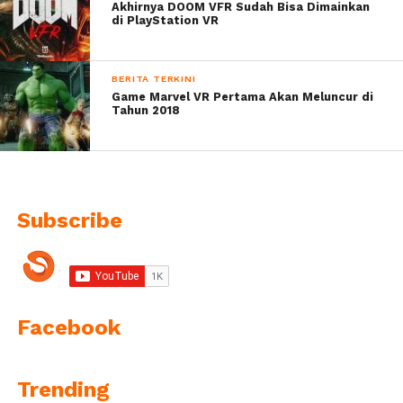
Akhirnya DOOM VFR Sudah Bisa Dimainkan
di PlayStation VR
BERITA TERKINI
Game Marvel VR Pertama Akan Meluncur di
Tahun 2018
Subscribe
Facebook
Trending