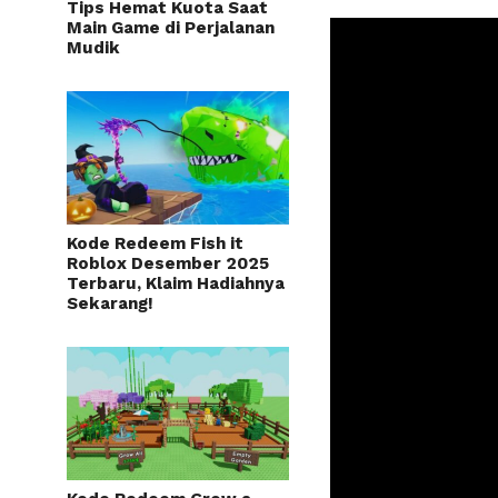
Tips Hemat Kuota Saat
Main Game di Perjalanan
Mudik
Kode Redeem Fish it
Roblox Desember 2025
Terbaru, Klaim Hadiahnya
Sekarang!