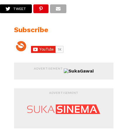
TWEET
Subscribe
ADVERTISEMENT
ADVERTISEMENT