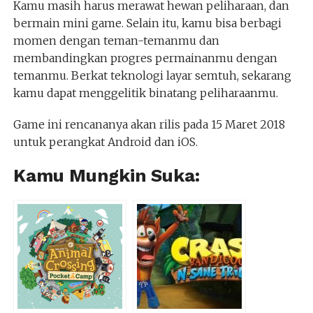
Kamu masih harus merawat hewan peliharaan, dan
bermain mini game. Selain itu, kamu bisa berbagi
momen dengan teman-temanmu dan
membandingkan progres permainanmu dengan
temanmu. Berkat teknologi layar semtuh, sekarang
kamu dapat menggelitik binatang peliharaanmu.
Game ini rencananya akan rilis pada 15 Maret 2018
untuk perangkat Android dan iOS.
Kamu Mungkin Suka: