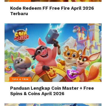
Kode Redeem FF Free Fire April 2026
Terbaru
TIPS & TRIK
Panduan Lengkap Coin Master + Free
Spins & Coins April 2026