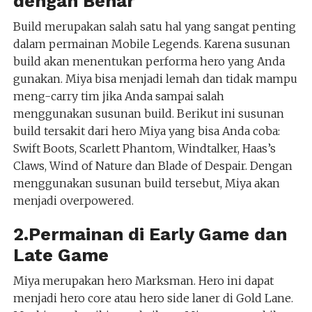
dengan Benar
Build merupakan salah satu hal yang sangat penting
dalam permainan Mobile Legends. Karena susunan
build akan menentukan performa hero yang Anda
gunakan. Miya bisa menjadi lemah dan tidak mampu
meng-carry tim jika Anda sampai salah
menggunakan susunan build. Berikut ini susunan
build tersakit dari hero Miya yang bisa Anda coba:
Swift Boots, Scarlett Phantom, Windtalker, Haas’s
Claws, Wind of Nature dan Blade of Despair. Dengan
menggunakan susunan build tersebut, Miya akan
menjadi overpowered.
2.Permainan di Early Game dan
Late Game
Miya merupakan hero Marksman. Hero ini dapat
menjadi hero core atau hero side laner di Gold Lane.