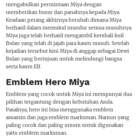
mengabulkan permintaan Miya dengan
memberikan busur dan panahnya kepada Miya.
Keadaan perang akhirnya berubah dimana Miya
berhasil dalam memukul mundur semua musuhnya.
Miya juga telah berhasil mengambil kembali kuil
Bulan yang telah di jajah para kaum musuh. Setelah
kejadian tersebut kini Miya di anggap sebagai Dewi
Bulan yang bertujuan untuk melindungi bangsa
serta kaum Elf.
Emblem Hero Miya
Emblem yang cocok untuk Miya ini mempunyai dua
pilihan tergantung dengan kebutuhan Anda.
Pasalnya, hero ini bisa menggunaka emblem
assassin dan juga emblem marksman. Namun yang
paling cocok dan paling umum untuk digunakan
yaitu emblem marksman.