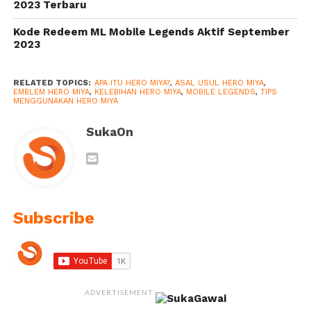
2023 Terbaru
Kode Redeem ML Mobile Legends Aktif September
2023
RELATED TOPICS:
APA ITU HERO MIYA?
,
ASAL USUL HERO MIYA
,
EMBLEM HERO MIYA
,
KELEBIHAN HERO MIYA
,
MOBILE LEGENDS
,
TIPS
MENGGUNAKAN HERO MIYA
SukaOn
Subscribe
ADVERTISEMENT