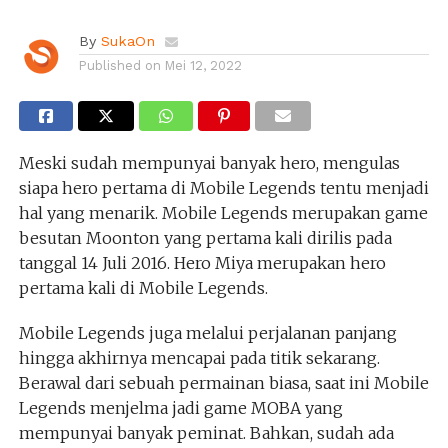
By
SukaOn
Published on
Mei 12, 2022
Meski sudah mempunyai banyak hero, mengulas
siapa hero pertama di Mobile Legends tentu menjadi
hal yang menarik. Mobile Legends merupakan game
besutan Moonton yang pertama kali dirilis pada
tanggal 14 Juli 2016. Hero Miya merupakan hero
pertama kali di Mobile Legends.
Mobile Legends juga melalui perjalanan panjang
hingga akhirnya mencapai pada titik sekarang.
Berawal dari sebuah permainan biasa, saat ini Mobile
Legends menjelma jadi game MOBA yang
mempunyai banyak peminat. Bahkan, sudah ada