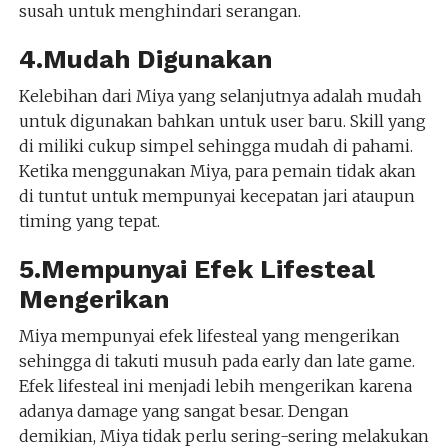
susah untuk menghindari serangan.
4.Mudah Digunakan
Kelebihan dari Miya yang selanjutnya adalah mudah
untuk digunakan bahkan untuk user baru. Skill yang
di miliki cukup simpel sehingga mudah di pahami.
Ketika menggunakan Miya, para pemain tidak akan
di tuntut untuk mempunyai kecepatan jari ataupun
timing yang tepat.
5.Mempunyai Efek Lifesteal
Mengerikan
Miya mempunyai efek lifesteal yang mengerikan
sehingga di takuti musuh pada early dan late game.
Efek lifesteal ini menjadi lebih mengerikan karena
adanya damage yang sangat besar. Dengan
demikian, Miya tidak perlu sering-sering melakukan