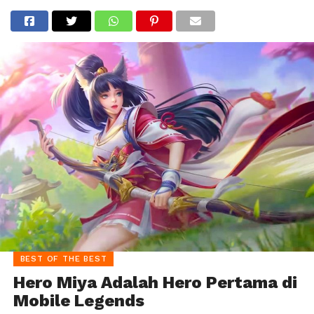
BEST OF THE BEST
Hero Miya Adalah Hero Pertama di
Mobile Legends