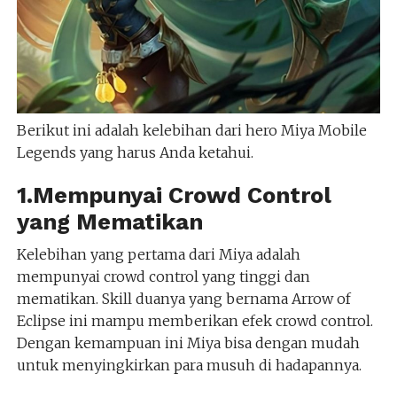
Berikut ini adalah kelebihan dari hero Miya Mobile
Legends yang harus Anda ketahui.
1.Mempunyai Crowd Control
yang Mematikan
Kelebihan yang pertama dari Miya adalah
mempunyai crowd control yang tinggi dan
mematikan. Skill duanya yang bernama Arrow of
Eclipse ini mampu memberikan efek crowd control.
Dengan kemampuan ini Miya bisa dengan mudah
untuk menyingkirkan para musuh di hadapannya.