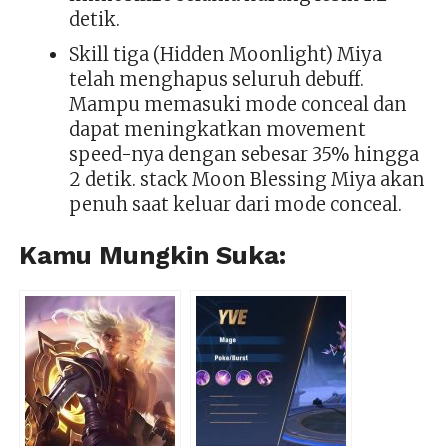
detik.
Skill tiga (Hidden Moonlight) Miya
telah menghapus seluruh debuff.
Mampu memasuki mode conceal dan
dapat meningkatkan movement
speed-nya dengan sebesar 35% hingga
2 detik. stack Moon Blessing Miya akan
penuh saat keluar dari mode conceal.
Kamu Mungkin Suka: