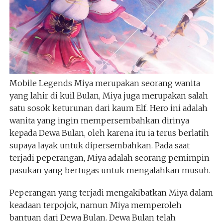
Mobile Legends Miya merupakan seorang wanita
yang lahir di kuil Bulan, Miya juga merupakan salah
satu sosok keturunan dari kaum Elf. Hero ini adalah
wanita yang ingin mempersembahkan dirinya
kepada Dewa Bulan, oleh karena itu ia terus berlatih
supaya layak untuk dipersembahkan. Pada saat
terjadi peperangan, Miya adalah seorang pemimpin
pasukan yang bertugas untuk mengalahkan musuh.
Peperangan yang terjadi mengakibatkan Miya dalam
keadaan terpojok, namun Miya memperoleh
bantuan dari Dewa Bulan. Dewa Bulan telah