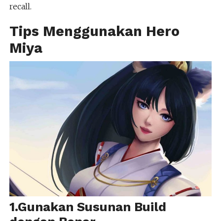
recall.
Tips Menggunakan Hero
Miya
1.Gunakan Susunan Build