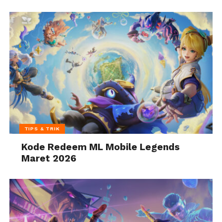
TIPS & TRIK
Kode Redeem ML Mobile Legends
Maret 2026