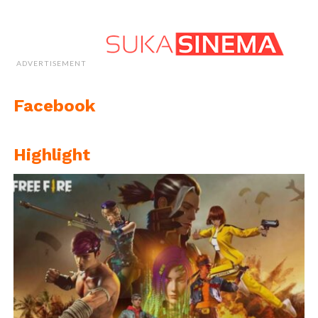
ADVERTISEMENT
Facebook
Highlight