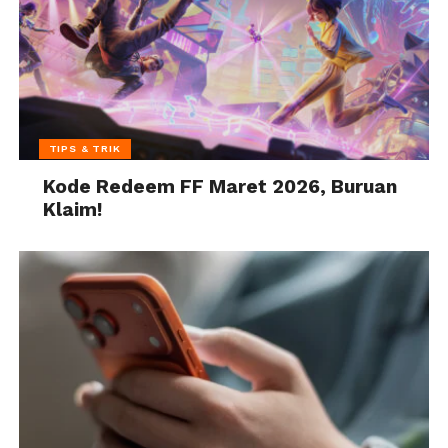
TIPS & TRIK
Kode Redeem FF Maret 2026, Buruan
Klaim!