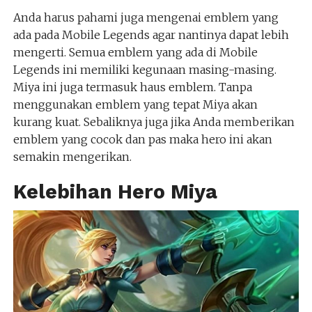
Anda harus pahami juga mengenai emblem yang
ada pada Mobile Legends agar nantinya dapat lebih
mengerti. Semua emblem yang ada di Mobile
Legends ini memiliki kegunaan masing-masing.
Miya ini juga termasuk haus emblem. Tanpa
menggunakan emblem yang tepat Miya akan
kurang kuat. Sebaliknya juga jika Anda memberikan
emblem yang cocok dan pas maka hero ini akan
semakin mengerikan.
Kelebihan Hero Miya