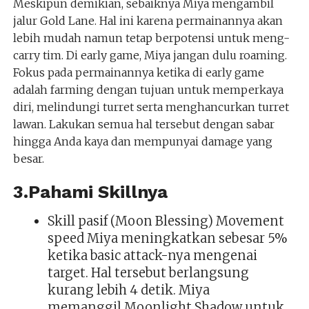
Meskipun demikian, sebaiknya Miya mengambil
jalur Gold Lane. Hal ini karena permainannya akan
lebih mudah namun tetap berpotensi untuk meng-
carry tim. Di early game, Miya jangan dulu roaming.
Fokus pada permainannya ketika di early game
adalah farming dengan tujuan untuk memperkaya
diri, melindungi turret serta menghancurkan turret
lawan. Lakukan semua hal tersebut dengan sabar
hingga Anda kaya dan mempunyai damage yang
besar.
3.Pahami Skillnya
Skill pasif (Moon Blessing) Movement
speed Miya meningkatkan sebesar 5%
ketika basic attack-nya mengenai
target. Hal tersebut berlangsung
kurang lebih 4 detik. Miya
memanggil Moonlight Shadow untuk