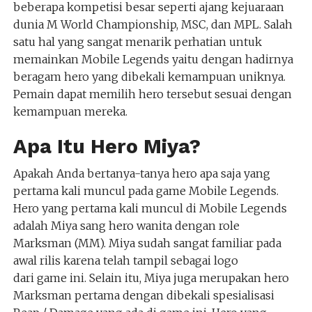
beberapa kompetisi besar seperti ajang kejuaraan
dunia M World Championship, MSC, dan MPL. Salah
satu hal yang sangat menarik perhatian untuk
memainkan Mobile Legends yaitu dengan hadirnya
beragam hero yang dibekali kemampuan uniknya.
Pemain dapat memilih hero tersebut sesuai dengan
kemampuan mereka.
Apa Itu Hero Miya?
Apakah Anda bertanya-tanya hero apa saja yang
pertama kali muncul pada game Mobile Legends.
Hero yang pertama kali muncul di Mobile Legends
adalah Miya sang hero wanita dengan role
Marksman (MM). Miya sudah sangat familiar pada
awal rilis karena telah tampil sebagai logo
dari game ini. Selain itu, Miya juga merupakan hero
Marksman pertama dengan dibekali spesialisasi