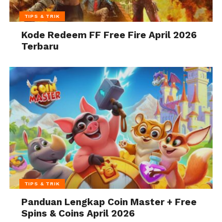
TIPS & TRIK
Kode Redeem FF Free Fire April 2026
Terbaru
TIPS & TRIK
Panduan Lengkap Coin Master + Free
Spins & Coins April 2026