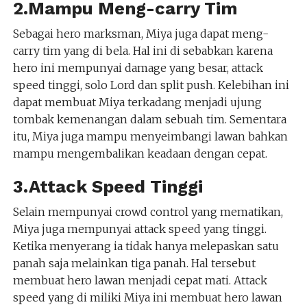
2.Mampu Meng-carry Tim
Sebagai hero marksman, Miya juga dapat meng-
carry tim yang di bela. Hal ini di sebabkan karena
hero ini mempunyai damage yang besar, attack
speed tinggi, solo Lord dan split push. Kelebihan ini
dapat membuat Miya terkadang menjadi ujung
tombak kemenangan dalam sebuah tim. Sementara
itu, Miya juga mampu menyeimbangi lawan bahkan
mampu mengembalikan keadaan dengan cepat.
3.Attack Speed Tinggi
Selain mempunyai crowd control yang mematikan,
Miya juga mempunyai attack speed yang tinggi.
Ketika menyerang ia tidak hanya melepaskan satu
panah saja melainkan tiga panah. Hal tersebut
membuat hero lawan menjadi cepat mati. Attack
speed yang di miliki Miya ini membuat hero lawan