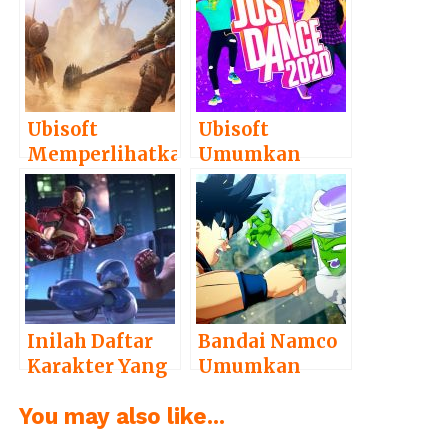
Ubisoft
Ubisoft
Memperlihatkan
Umumkan
Trailer Terbaru
Virtual
Assassin’s
Paradise,
Creed: Origins
Konten
Terbaru di Just
Dance 2020
Inilah Daftar
Bandai Namco
Karakter Yang
Umumkan
Bakal Hadir di
Game Terbaru,
You may also like...
Marvel Vs
Dragon Ball
Capcom:
Game – Project