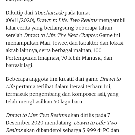
Dikutip dari
Toucharcade
pada Jumat
(06/11/2020),
Drawn to Life: Two Realms
mengambil
latar cerita yang berlangsung beberapa tahun
setelah
Drawn to Life: The Next Chapter
. Game ini
menampilkan Mari, Jowee, dan karakter dan lokasi
akrab lainnya, serta berbagai mainan, 100
Pertempuran Imajinasi, 70 lebih Manusia, dan
banyak lagi.
Beberapa anggota tim kreatif dari game
Drawn to
Life
pertama terlibat dalam iterasi terbaru ini,
termasuk pengembang dan komposer asli, yang
telah menghasilkan 50 lagu baru.
Drawn to Life: Two Realms
akan dirilis pada 7
Desember 2020 mendatang.
Drawn to Life: Two
Realms
akan dibanderol seharga $ 9,99 di PC dan