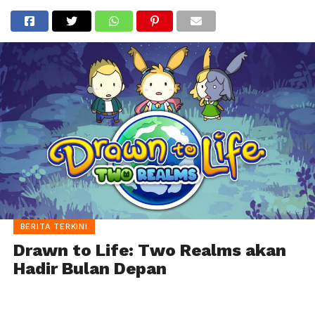
BERITA TERKINI
Drawn to Life: Two Realms akan
Hadir Bulan Depan