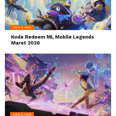
TIPS & TRIK
Kode Redeem ML Mobile Legends
Maret 2026
TIPS & TRIK