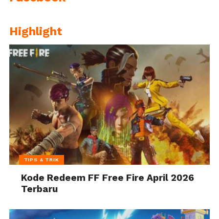
Highlight
TIPS & TRIK
Kode Redeem FF Free Fire April 2026
Terbaru