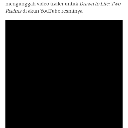
mengunggah video trailer untuk
Drawn to Life: Two
Realms
di akun YouTube resminya.