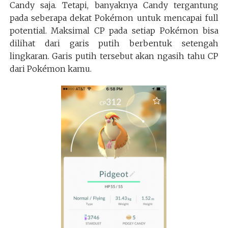
Candy saja. Tetapi, banyaknya Candy tergantung
pada seberapa dekat Pokémon untuk mencapai full
potential. Maksimal CP pada setiap Pokémon bisa
dilihat dari garis putih berbentuk setengah
lingkaran. Garis putih tersebut akan ngasih tahu CP
dari Pokémon kamu.