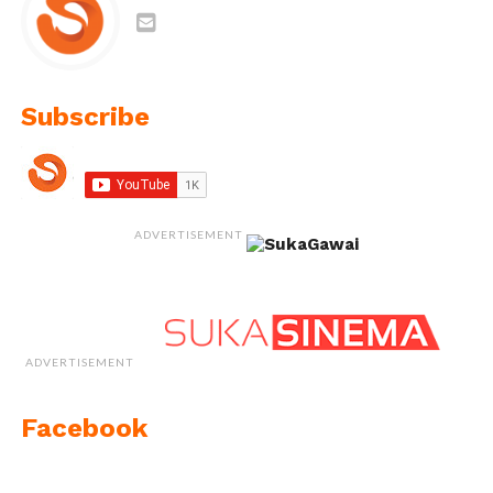
Subscribe
ADVERTISEMENT
ADVERTISEMENT
Facebook