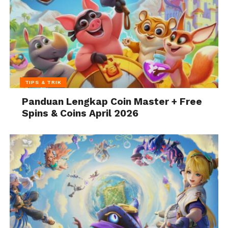
TIPS & TRIK
Panduan Lengkap Coin Master + Free
Spins & Coins April 2026