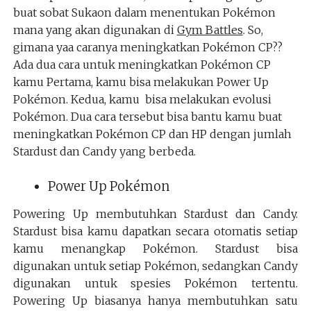
buat sobat Sukaon dalam menentukan Pokémon
mana yang akan digunakan di
Gym Battles
. So,
gimana yaa caranya meningkatkan Pokémon CP??
Ada dua cara untuk meningkatkan Pokémon CP
kamu Pertama, kamu bisa melakukan Power Up
Pokémon. Kedua, kamu bisa melakukan evolusi
Pokémon. Dua cara tersebut bisa bantu kamu buat
meningkatkan Pokémon CP dan HP dengan jumlah
Stardust dan Candy yang berbeda.
Power Up Pokémon
Powering Up membutuhkan Stardust dan Candy.
Stardust bisa kamu dapatkan secara otomatis setiap
kamu menangkap Pokémon. Stardust bisa
digunakan untuk setiap Pokémon, sedangkan Candy
digunakan untuk spesies Pokémon tertentu.
Powering Up biasanya hanya membutuhkan satu