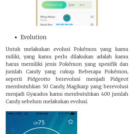
Evolution
Untuk melakukan evolusi Pokémon yang kamu
miliki, yang kamu perlu dilakukan adalah kamu
harus memiliki jenis Pokémon yang spesifik dan
jumlah Candy yang cukup. Beberapa Pokémon,
seperti Pidgeotto berevolusi menjadi Pidgeot
membutuhkan 50 Candy, Magikarp yang berevolusi
menjadi Gyarados kamu membutuhkan 400 jumlah
Candy sebelum melakukan evolusi.