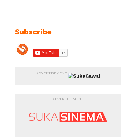
Subscribe
ADVERTISEMENT
ADVERTISEMENT