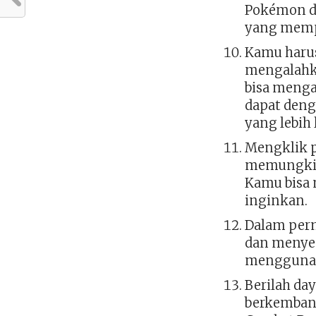
Pokémon 
yang mem
Kamu harus
mengalahka
bisa meng
dapat deng
yang lebih
Mengklik 
memungkin
Kamu bisa
inginkan.
Dalam per
dan menye
menggun
Berilah da
berkemban