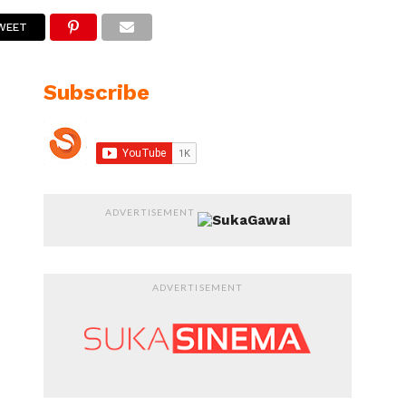
WEET
Subscribe
ADVERTISEMENT
ADVERTISEMENT