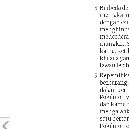
Berbeda d
memakai m
dengan car
menghinda
mencedera
mungkin. S
kamu. Ket
khusus ya
lawan lebih
Kepemilik
berkurang
dalam pert
Pokémon ya
dan kamu 
mengalahk
satu perta
Pokémon c