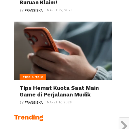
Buruan Klaim!
MARET 27, 2026
BY
FRANSISKA
TIPS & TRIK
Tips Hemat Kuota Saat Main
Game di Perjalanan Mudik
MARET 17, 2026
BY
FRANSISKA
Trending