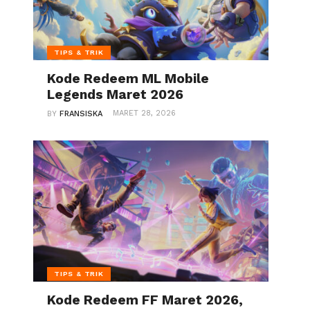
TIPS & TRIK
Kode Redeem ML Mobile
Legends Maret 2026
MARET 28, 2026
BY
FRANSISKA
TIPS & TRIK
Kode Redeem FF Maret 2026,