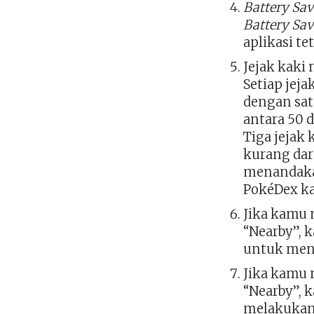
Battery Sav
Battery Sav
aplikasi te
Jejak kaki
Setiap jej
dengan sat
antara 50 
Tiga jejak
kurang dar
menandaka
PokéDex k
Jika kamu 
“Nearby”, 
untuk mena
Jika kamu 
“Nearby”, 
melakuka