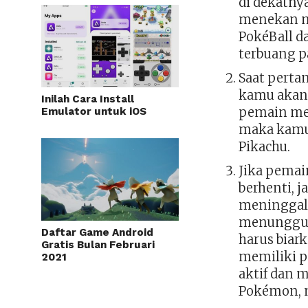
di dekatny
menekan m
PokéBall d
terbuang p
Saat perta
kamu akan 
Inilah Cara Install
pemain mel
Emulator untuk iOS
maka kamu
Pikachu.
Jika pema
berhenti, 
meninggal
menunggu 
Daftar Game Android
harus biark
Gratis Bulan Februari
memiliki 
2021
aktif dan
Pokémon, m