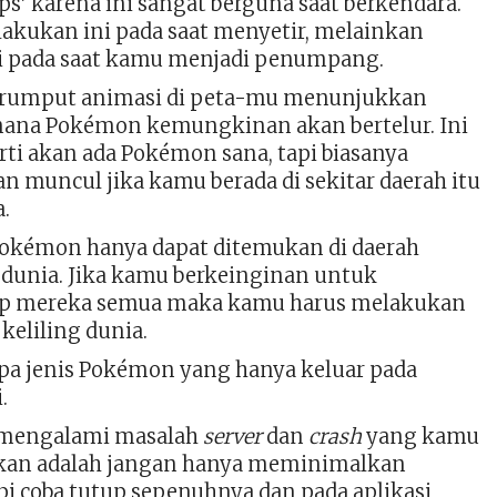
s’ karena ini sangat berguna saat berkendara.
akukan ini pada saat menyetir, melainkan
i pada saat kamu menjadi penumpang.
 rumput animasi di peta-mu menunjukkan
mana Pokémon kemungkinan akan bertelur. Ini
rti akan ada Pokémon sana, tapi biasanya
an muncul jika kamu berada di sekitar daerah itu
.
okémon hanya dapat ditemukan di daerah
i dunia. Jika kamu berkeinginan untuk
 mereka semua maka kamu harus melakukan
keliling dunia.
pa jenis Pokémon yang hanya keluar pada
.
 mengalami masalah
server
dan
crash
yang kamu
ukan adalah jangan hanya meminimalkan
api coba tutup sepenuhnya dan pada aplikasi