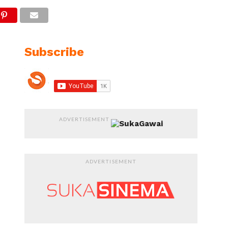
Subscribe
ADVERTISEMENT
ADVERTISEMENT