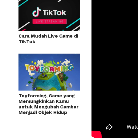
Cara Mudah Live Game di
TikTok
Toyforming, Game yang
Memungkinkan Kamu
untuk Mengubah Gambar
Menjadi Objek Hidup