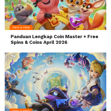
TIPS & TRIK
Panduan Lengkap Coin Master + Free
Spins & Coins April 2026
TIPS & TRIK