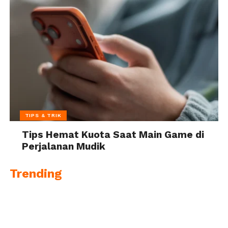
TIPS & TRIK
Tips Hemat Kuota Saat Main Game di
Perjalanan Mudik
Trending