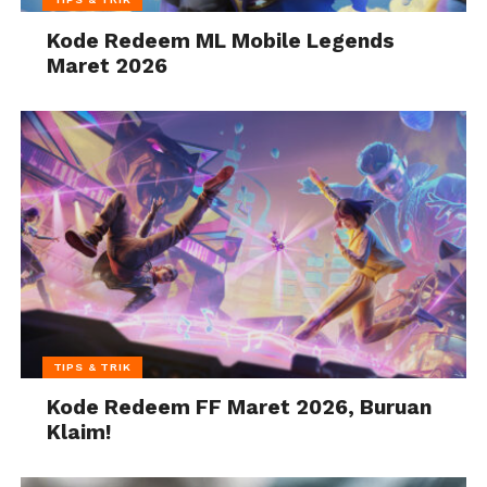
Kode Redeem ML Mobile Legends
Maret 2026
TIPS & TRIK
Kode Redeem FF Maret 2026, Buruan
Klaim!