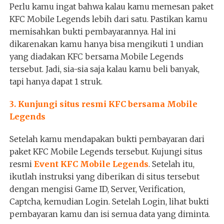
Perlu kamu ingat bahwa kalau kamu memesan paket
KFC Mobile Legends lebih dari satu. Pastikan kamu
memisahkan bukti pembayarannya. Hal ini
dikarenakan kamu hanya bisa mengikuti 1 undian
yang diadakan KFC bersama Mobile Legends
tersebut. Jadi, sia-sia saja kalau kamu beli banyak,
tapi hanya dapat 1 struk.
3. Kunjungi situs resmi KFC bersama Mobile
Legends
Setelah kamu mendapakan bukti pembayaran dari
paket KFC Mobile Legends tersebut. Kujungi situs
resmi
Event KFC Mobile Legends
. Setelah itu,
ikutlah instruksi yang diberikan di situs tersebut
dengan mengisi Game ID, Server, Verification,
Captcha, kemudian Login. Setelah Login, lihat bukti
pembayaran kamu dan isi semua data yang diminta.