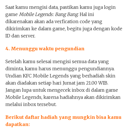
Saat kamu mengisi data, pastikan kamu juga login
game
Mobile Legends: Bang Bang
. Hal ini
dikarenakan akan ada verfication code yang
dikirimkan ke dalam game, begitu juga dengan kode
ID dan server.
4. Menunggu waktu pengundian
Setelah kamu selesai mengisi semua data yang
diminta, kamu harus menunggu pengundiannya.
Undian KFC Mobile Legends yang berhadiah skin
akan diadakan setiap hari Jumat jam 21.00 WIB.
Jangan lupa untuk mengecek inbox di dalam game
Mobile Legends, karena hadiahnya akan dikirimkan
melalui inbox tersebut.
Berikut daftar hadiah yang mungkin bisa kamu
dapatkan: