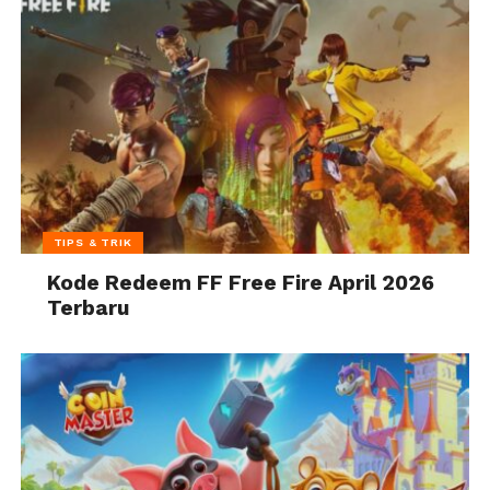
TIPS & TRIK
Kode Redeem FF Free Fire April 2026
Terbaru