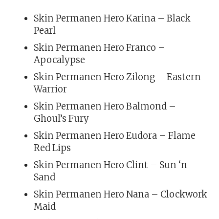
Skin Permanen Hero Karina – Black
Pearl
Skin Permanen Hero Franco –
Apocalypse
Skin Permanen Hero Zilong – Eastern
Warrior
Skin Permanen Hero Balmond –
Ghoul’s Fury
Skin Permanen Hero Eudora – Flame
Red Lips
Skin Permanen Hero Clint – Sun ‘n
Sand
Skin Permanen Hero Nana – Clockwork
Maid