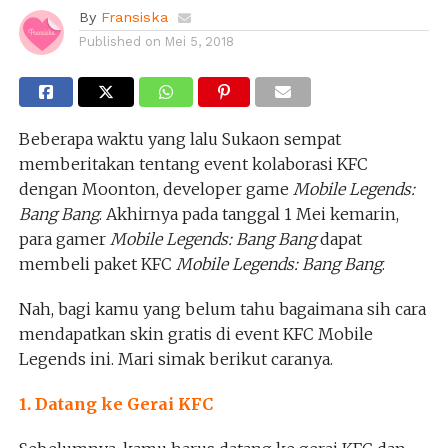
By
Fransiska
Published on
Mei 5, 2018
Beberapa waktu yang lalu Sukaon sempat
memberitakan tentang event kolaborasi KFC
dengan Moonton, developer game
Mobile Legends:
Bang Bang
. Akhirnya pada tanggal 1 Mei kemarin,
para gamer
Mobile Legends: Bang Bang
dapat
membeli paket KFC
Mobile Legends: Bang Bang
.
Nah, bagi kamu yang belum tahu bagaimana sih cara
mendapatkan skin gratis di event KFC Mobile
Legends ini. Mari simak berikut caranya.
1. Datang ke Gerai KFC