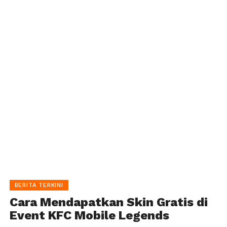
BERITA TERKINI
Cara Mendapatkan Skin Gratis di
Event KFC Mobile Legends