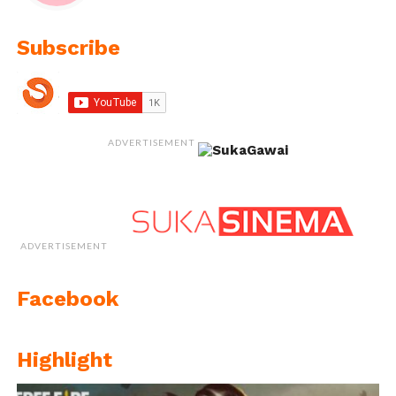
Subscribe
ADVERTISEMENT
ADVERTISEMENT
Facebook
Highlight