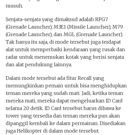
musuh.
Senjata-senjata yang dimaksud adalah RPG7
(Grenade Launcher), M3E1 (Missile Launcher), M79
(Grenade Launcher), dan MGL (Grenade Launcher).
Tak hanya itu saja, di mode tersebut juga terdapat
alat untuk memperbaiki kendaraan yang rusak dan
radar untuk menemukan kotak yang berisi senjata
dan alat pendukung lainnya.
Dalam mode tersebut ada fitur Recall yang
memungkinkan pemain untuk bisa menghidupkan
teman mereka yang sudah mati. Jadi, ketika teman
mereka mati, mereka dapat mengeluarkan ID Card
selama 20 detik. ID Card tersebut harus dibawa ke
tower yang tersedia dan teman mereka pun akan
dipanggil kembali ke dalam permainan. Disediakan
juga Helikopter di dalam mode tersebut.