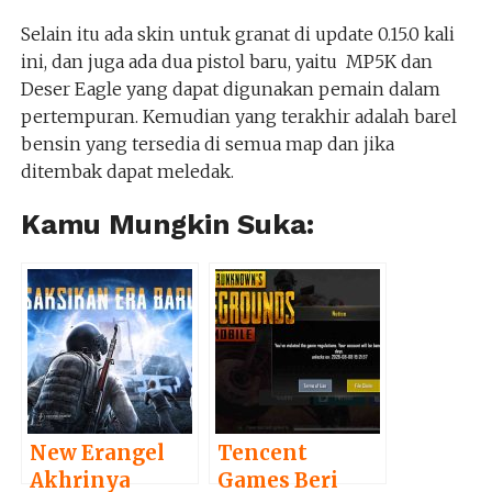
Selain itu ada skin untuk granat di update 0.15.0 kali
ini, dan juga ada dua pistol baru, yaitu MP5K dan
Deser Eagle yang dapat digunakan pemain dalam
pertempuran. Kemudian yang terakhir adalah barel
bensin yang tersedia di semua map dan jika
ditembak dapat meledak.
Kamu Mungkin Suka:
New Erangel
Tencent
Akhrinya
Games Beri