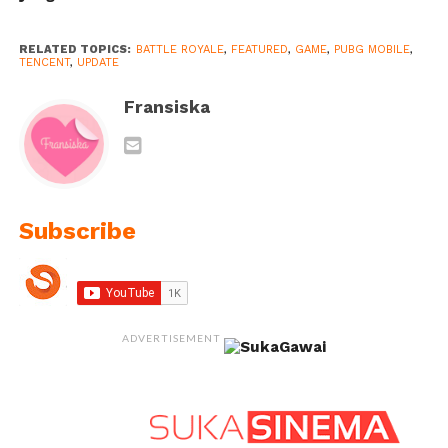
RELATED TOPICS:
BATTLE ROYALE
,
FEATURED
,
GAME
,
PUBG MOBILE
,
TENCENT
,
UPDATE
Fransiska
Subscribe
ADVERTISEMENT