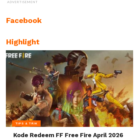
ADVERTISEMENT
Facebook
Highlight
TIPS & TRIK
Kode Redeem FF Free Fire April 2026