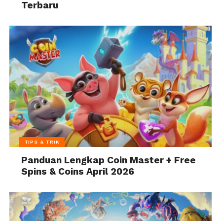
Terbaru
TIPS & TRIK
Panduan Lengkap Coin Master + Free
Spins & Coins April 2026