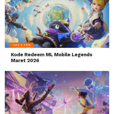
TIPS & TRIK
Kode Redeem ML Mobile Legends
Maret 2026