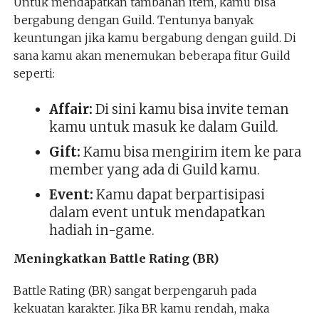
Untuk mendapatkan tambahan item, kamu bisa
bergabung dengan Guild. Tentunya banyak
keuntungan jika kamu bergabung dengan guild. Di
sana kamu akan menemukan beberapa fitur Guild
seperti:
Affair:
Di sini kamu bisa invite teman
kamu untuk masuk ke dalam Guild.
Gift:
Kamu bisa mengirim item ke para
member yang ada di Guild kamu.
Event:
Kamu dapat berpartisipasi
dalam event untuk mendapatkan
hadiah in-game.
Meningkatkan Battle Rating (BR)
Battle Rating (BR) sangat berpengaruh pada
kekuatan karakter. Jika BR kamu rendah, maka