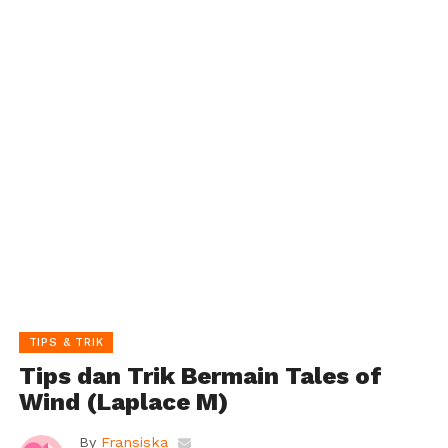
TIPS & TRIK
Tips dan Trik Bermain Tales of
Wind (Laplace M)
By
Fransiska