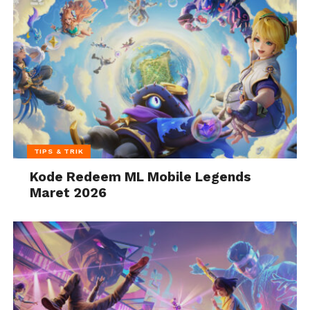
TIPS & TRIK
Kode Redeem ML Mobile Legends
Maret 2026