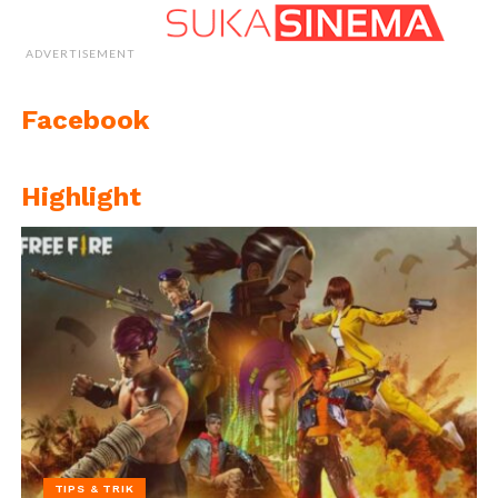
ADVERTISEMENT
Facebook
Highlight
TIPS & TRIK