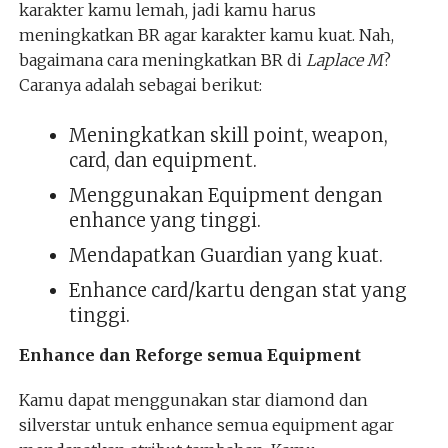
karakter kamu lemah, jadi kamu harus
meningkatkan BR agar karakter kamu kuat. Nah,
bagaimana cara meningkatkan BR di
Laplace M
?
Caranya adalah sebagai berikut:
Meningkatkan skill point, weapon,
card, dan equipment.
Menggunakan Equipment dengan
enhance yang tinggi.
Mendapatkan Guardian yang kuat.
Enhance card/kartu dengan stat yang
tinggi.
Enhance dan Reforge semua Equipment
Kamu dapat menggunakan star diamond dan
silverstar untuk enhance semua equipment agar