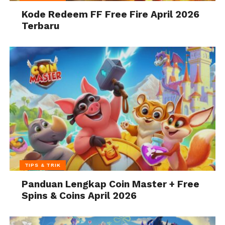
Kode Redeem FF Free Fire April 2026
Terbaru
TIPS & TRIK
Panduan Lengkap Coin Master + Free
Spins & Coins April 2026