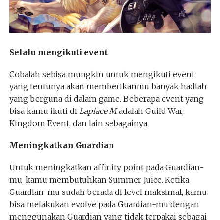
Selalu mengikuti event
Cobalah sebisa mungkin untuk mengikuti event
yang tentunya akan memberikanmu banyak hadiah
yang berguna di dalam game. Beberapa event yang
bisa kamu ikuti di
Laplace M
adalah Guild War,
Kingdom Event, dan lain sebagainya.
Meningkatkan Guardian
Untuk meningkatkan affinity point pada Guardian-
mu, kamu membutuhkan Summer Juice. Ketika
Guardian-mu sudah berada di level maksimal, kamu
bisa melakukan evolve pada Guardian-mu dengan
menggunakan Guardian yang tidak terpakai sebagai