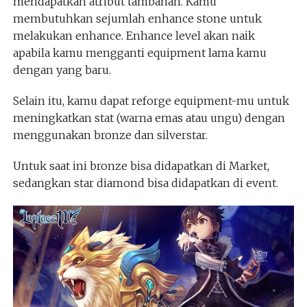
mendapatkan atribut tambahan. Kamu
membutuhkan sejumlah enhance stone untuk
melakukan enhance. Enhance level akan naik
apabila kamu mengganti equipment lama kamu
dengan yang baru.
Selain itu, kamu dapat reforge equipment-mu untuk
meningkatkan stat (warna emas atau ungu) dengan
menggunakan bronze dan silverstar.
Untuk saat ini bronze bisa didapatkan di Market,
sedangkan star diamond bisa didapatkan di event.