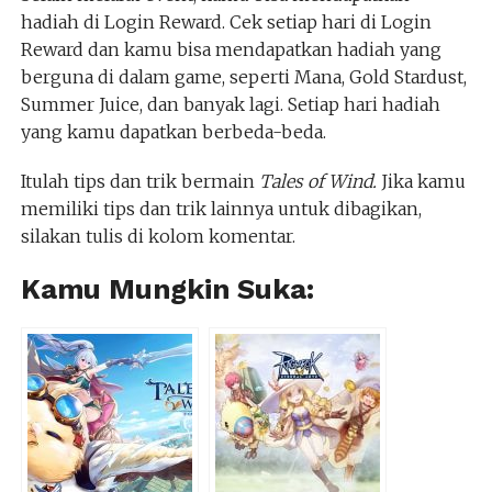
hadiah di Login Reward. Cek setiap hari di Login
Reward dan kamu bisa mendapatkan hadiah yang
berguna di dalam game, seperti Mana, Gold Stardust,
Summer Juice, dan banyak lagi. Setiap hari hadiah
yang kamu dapatkan berbeda-beda.
Itulah tips dan trik bermain
Tales of Wind.
Jika kamu
memiliki tips dan trik lainnya untuk dibagikan,
silakan tulis di kolom komentar.
Kamu Mungkin Suka: