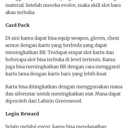
material. Setelah mereka evolve, maka skill slot baru
akan terbuka.
Card Pack
Di sini kamu dapat bisa equip weapon, gloves, chest
armor dengan kartu yang berbeda yang dapat
meningkatkan BR. Terdapat empat slot kartu dan
beberapa slot bisa terbuka di level tertentu. Kamu
juga bisa meningkatkan BR dengan cara mengganti
kartu lama dengan kartu baru yang lebih kuat.
Kartu bisa ditingkatkan dengan menggunakan mana
dan silverstar untuk meningkatkan stat. Mana dapat
diperoleh dari Labirin Greenwood.
Login Reward
Selain melalui event, kamu bisa mendapatkan