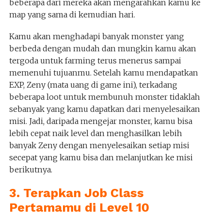
beberapa dari mereka akan mengarahkan kamu ke
map yang sama di kemudian hari.
Kamu akan menghadapi banyak monster yang
berbeda dengan mudah dan mungkin kamu akan
tergoda untuk farming terus menerus sampai
memenuhi tujuanmu. Setelah kamu mendapatkan
EXP, Zeny (mata uang di game ini), terkadang
beberapa loot untuk membunuh monster tidaklah
sebanyak yang kamu dapatkan dari menyelesaikan
misi. Jadi, daripada mengejar monster, kamu bisa
lebih cepat naik level dan menghasilkan lebih
banyak Zeny dengan menyelesaikan setiap misi
secepat yang kamu bisa dan melanjutkan ke misi
berikutnya.
3. Terapkan Job Class
Pertamamu di Level 10