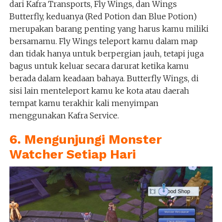
dari Kafra Transports, Fly Wings, dan Wings
Butterfly, keduanya (Red Potion dan Blue Potion)
merupakan barang penting yang harus kamu miliki
bersamamu. Fly Wings teleport kamu dalam map
dan tidak hanya untuk berpergian jauh, tetapi juga
bagus untuk keluar secara darurat ketika kamu
berada dalam keadaan bahaya. Butterfly Wings, di
sisi lain menteleport kamu ke kota atau daerah
tempat kamu terakhir kali menyimpan
menggunakan Kafra Service.
6. Mengunjungi Monster
Watcher Setiap Hari