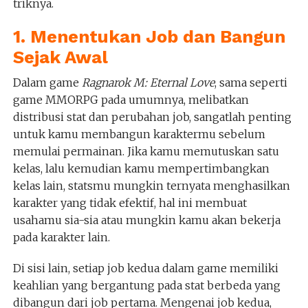
triknya.
1. Menentukan Job dan Bangun
Sejak Awal
Dalam game
Ragnarok M: Eternal Love
, sama seperti
game MMORPG pada umumnya, melibatkan
distribusi stat dan perubahan job, sangatlah penting
untuk kamu membangun karaktermu sebelum
memulai permainan. Jika kamu memutuskan satu
kelas, lalu kemudian kamu mempertimbangkan
kelas lain, statsmu mungkin ternyata menghasilkan
karakter yang tidak efektif, hal ini membuat
usahamu sia-sia atau mungkin kamu akan bekerja
pada karakter lain.
Di sisi lain, setiap job kedua dalam game memiliki
keahlian yang bergantung pada stat berbeda yang
dibangun dari job pertama. Mengenai job kedua,