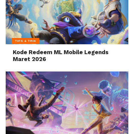
TIPS & TRIK
Kode Redeem ML Mobile Legends
Maret 2026