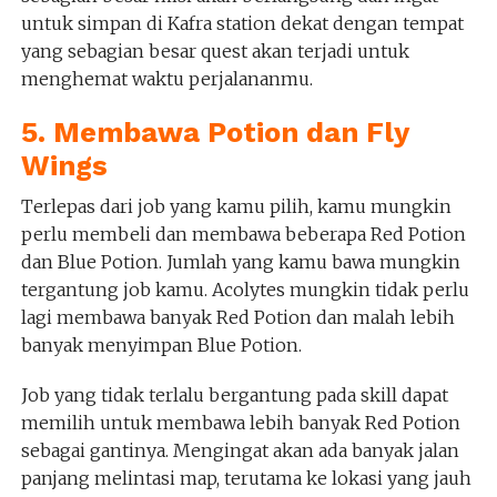
untuk simpan di Kafra station dekat dengan tempat
yang sebagian besar quest akan terjadi untuk
menghemat waktu perjalananmu.
5. Membawa Potion dan Fly
Wings
Terlepas dari job yang kamu pilih, kamu mungkin
perlu membeli dan membawa beberapa Red Potion
dan Blue Potion. Jumlah yang kamu bawa mungkin
tergantung job kamu. Acolytes mungkin tidak perlu
lagi membawa banyak Red Potion dan malah lebih
banyak menyimpan Blue Potion.
Job yang tidak terlalu bergantung pada skill dapat
memilih untuk membawa lebih banyak Red Potion
sebagai gantinya. Mengingat akan ada banyak jalan
panjang melintasi map, terutama ke lokasi yang jauh