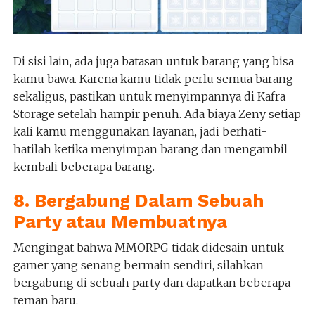
Di sisi lain, ada juga batasan untuk barang yang bisa
kamu bawa. Karena kamu tidak perlu semua barang
sekaligus, pastikan untuk menyimpannya di Kafra
Storage setelah hampir penuh. Ada biaya Zeny setiap
kali kamu menggunakan layanan, jadi berhati-
hatilah ketika menyimpan barang dan mengambil
kembali beberapa barang.
8. Bergabung Dalam Sebuah
Party atau Membuatnya
Mengingat bahwa MMORPG tidak didesain untuk
gamer yang senang bermain sendiri, silahkan
bergabung di sebuah party dan dapatkan beberapa
teman baru.