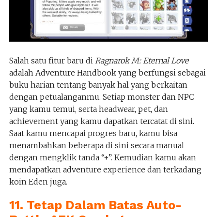
Salah satu fitur baru di
Ragnarok M: Eternal Love
adalah Adventure Handbook yang berfungsi sebagai
buku harian tentang banyak hal yang berkaitan
dengan petualanganmu. Setiap monster dan NPC
yang kamu temui, serta headwear, pet, dan
achievement yang kamu dapatkan tercatat di sini.
Saat kamu mencapai progres baru, kamu bisa
menambahkan beberapa di sini secara manual
dengan mengklik tanda “+”. Kemudian kamu akan
mendapatkan adventure experience dan terkadang
koin Eden juga.
11. Tetap Dalam Batas Auto-