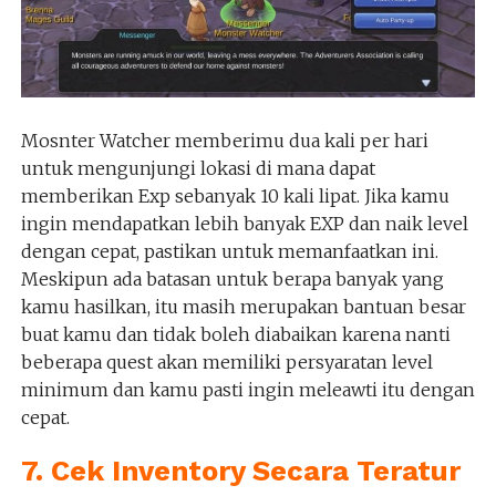
Mosnter Watcher memberimu dua kali per hari
untuk mengunjungi lokasi di mana dapat
memberikan Exp sebanyak 10 kali lipat. Jika kamu
ingin mendapatkan lebih banyak EXP dan naik level
dengan cepat, pastikan untuk memanfaatkan ini.
Meskipun ada batasan untuk berapa banyak yang
kamu hasilkan, itu masih merupakan bantuan besar
buat kamu dan tidak boleh diabaikan karena nanti
beberapa quest akan memiliki persyaratan level
minimum dan kamu pasti ingin meleawti itu dengan
cepat.
7. Cek Inventory Secara Teratur