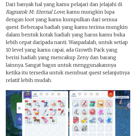
Dari banyak hal yang kamu pelajari dan jelajahi di
Ragnarok M: Eternal Love
, kamu mungkin lupa
dengan loot yang kamu kumpulkan dari semua
quest. Beberapa hadiah yang kamu terima mungkin
dalam bentuk kotak hadiah yang harus kamu buka
lebih cepat daripada nanti. Waspadalah, untuk setiap
10 level yang kamu capai, ada Growth Pack yang
berisi hadiah yang mencakup Zeny dan barang
lainnya. Sangat bagus untuk menggunakannya
ketika itu tersedia untuk membuat quest selanjutnya
relatif lebih mudah.