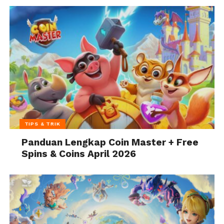
TIPS & TRIK
Panduan Lengkap Coin Master + Free
Spins & Coins April 2026