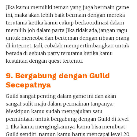
Jika kamu memiliki teman yang juga bermain game
ini, maka akan lebih baik bermain dengan mereka
terutama ketika kamu cukup berkoordinasi dalam
memilih job dalam party. Jika tidak ada, jangan ragu
untuk mencoba dan berteman dengan ribuan orang
di internet. Jadi, cobalah mempertimbangkan untuk
berada di sebuah party terutama ketika kamu
kesulitan dengan quest tertentu.
9. Bergabung dengan Guild
Secepatnya
Guild sangat penting dalam game ini dan akan
sangat sulit maju dalam permainan tanpanya.
Meskipun kamu sudah mengajukan satu
permintaan untuk bergabung dengan Guild di level
1. Jika kamu mengingkannya, kamu bisa membuat
Guild sendiri, namun kamu harus mencapai level 20