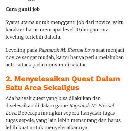
Cara ganti job
Syarat utama untuk mengganti job dari novice, yaitu
karakter harus mencapai level 10 dengan cara
leveling terlebih dahulu.
Leveling pada
Ragnarok M: Eternal Love
saat menjadi
novice sangat mudah, kamu hanya perlu melakukan
auto-attack pada monster di sekitar.
2. Menyelesaikan Quest Dalam
Satu Area Sekaligus
Ada banyak quest yang bisa dilakukan dan
diselesaikan di dalam game
Ragnarok M: Eternal
Love
. Beberapa mungkin seperti hanyalah tugas-
tugas sepele, yang lain lebih menantang dan harus
lebih kuat untuk menyelesaikannya.