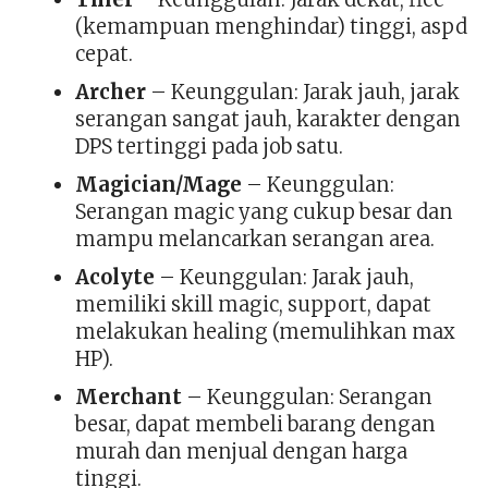
(kemampuan menghindar) tinggi, aspd
cepat.
Archer
– Keunggulan: Jarak jauh, jarak
serangan sangat jauh, karakter dengan
DPS tertinggi pada job satu.
Magician/Mage
– Keunggulan:
Serangan magic yang cukup besar dan
mampu melancarkan serangan area.
Acolyte
– Keunggulan: Jarak jauh,
memiliki skill magic, support, dapat
melakukan healing (memulihkan max
HP).
Merchant
– Keunggulan: Serangan
besar, dapat membeli barang dengan
murah dan menjual dengan harga
tinggi.