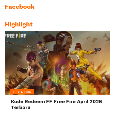
Facebook
Highlight
TIPS & TRIK
Kode Redeem FF Free Fire April 2026
Terbaru