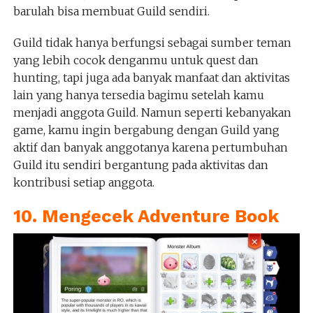
barulah bisa membuat Guild sendiri.
Guild tidak hanya berfungsi sebagai sumber teman
yang lebih cocok denganmu untuk quest dan
hunting, tapi juga ada banyak manfaat dan aktivitas
lain yang hanya tersedia bagimu setelah kamu
menjadi anggota Guild. Namun seperti kebanyakan
game, kamu ingin bergabung dengan Guild yang
aktif dan banyak anggotanya karena pertumbuhan
Guild itu sendiri bergantung pada aktivitas dan
kontribusi setiap anggota.
10. Mengecek Adventure Book