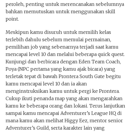
peroleh, penting untuk merencanakan sebelumnya
bahkan memutuskan untuk menggunakan skill
point.
Meskipun kamu disuruh untuk memilih kelas
terlebih dahulu sebelum memulai permainan,
pemilihan job yang sebenarnya terjadi saat kamu
mencapai level 10 dan melalui beberapa quick quest.
Kunjungi dan berbicara dengan Eden Team Coach,
Poya (NPC pertama yang kamu ajak bicara) yang
terletak tepat di bawah Prontera South Gate begitu
kamu mencapai level 10 dan ia akan
menginstruksikan kamu untuk pergi ke Prontera.
Cukup ikuti penanda map yang akan mengarahkan
kamu ke beberapa orang dan lokasi. Terus lanjutkan
sampai kamu mencapai Adventurer’s League HQ di
mana kamu akan melihat Higgy Eez, mentor senior
Adventurer’s Guild, serta karakter lain yang