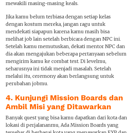
mewakili masing-masing keals.
Jika kamu belum terbiasa dengan setiap kelas
dengan kostum mereka, jangan ragu untuk
mendekati siapapun karena kamu masih bisa
melihat job lain setelah berbicara dengan NPC ini.
Setelah kamu memutuskan, dekati mentor NPC dan
dia akan mengajukan beberapa pertanyaan sebelum
mengirim kamu ke combat test. Di levelmu,
seharusnya ini tidak menjadi masalah. Setelah
melalui itu, ceremony akan berlangsung untuk
perubahan jobmu.
4. Kunjungi Mission Boards dan
Ambil Misi yang Ditawarkan
Banyak quest yang bisa kamu dapatkan dari kota dan
lokasi di perjalananmu, Ada Mission Boards yang
tersebar di berbagai kota yang menawarkan EXP dan