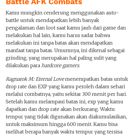
Battle AFK Combats
Kamu mungkin cenderung menggunakan auto-
battle untuk mendapatkan lebih banyak
pengalaman dan loot saat kamu jauh dari game dan
melakukan hal lain, kamu harus sadar bahwa
melakukan ini tanpa batas akan mendapatkan
manfaat tanpa batas. Umumnya, ini dikenal sebagai
grinding, yang merupakan hal paling sulit yang
dilakukan para
hardcore gamers
.
Ragnarok M: Eternal Love
menempatkan batas untuk
drop rate dan EXP yang kamu peroleh dalam sehari
melalui combatnya, yaitu sekitar 300 menit per hari.
Setelah kamu melampaui batas ini, exp yang kamu
dapatkan dan drop rate akan berkurang. Waktu
tempur yang tidak digunakan akan diakumulasikan,
untuk maksimum hingga 600 menit. Kamu bisa
melihat berapa banyak waktu tempur yang tersisa