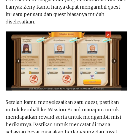
banyak Zeny. Kamu hanya dapat mengambil quest
ini satu per satu dan quest biasanya mudah
diselesaikan.
Setelah kamu menyelesaikan satu quest, pastikan
untuk kembali ke Mission Board manapun untuk
mendapatkan reward serta untuk mengambil misi
berikutnya. Pastikan untuk mencatat di mana
sebagian besar misi akan berlangsung dan ingat