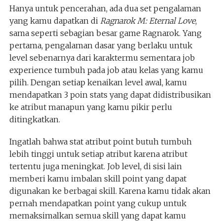
Hanya untuk pencerahan, ada dua set pengalaman
yang kamu dapatkan di
Ragnarok M: Eternal Love
,
sama seperti sebagian besar game Ragnarok. Yang
pertama, pengalaman dasar yang berlaku untuk
level sebenarnya dari karaktermu sementara job
experience tumbuh pada job atau kelas yang kamu
pilih. Dengan setiap kenaikan level awal, kamu
mendapatkan 3 poin stats yang dapat didistribusikan
ke atribut manapun yang kamu pikir perlu
ditingkatkan.
Ingatlah bahwa stat atribut point butuh tumbuh
lebih tinggi untuk setiap atribut karena atribut
tertentu juga meningkat. Job level, di sisi lain
memberi kamu imbalan skill point yang dapat
digunakan ke berbagai skill. Karena kamu tidak akan
pernah mendapatkan point yang cukup untuk
memaksimalkan semua skill yang dapat kamu