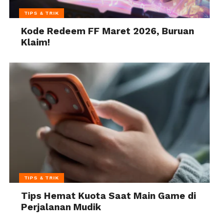
TIPS & TRIK
Kode Redeem FF Maret 2026, Buruan
Klaim!
TIPS & TRIK
Tips Hemat Kuota Saat Main Game di
Perjalanan Mudik