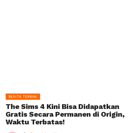
BERITA TERKINI
The Sims 4 Kini Bisa Didapatkan
Gratis Secara Permanen di Origin,
Waktu Terbatas!