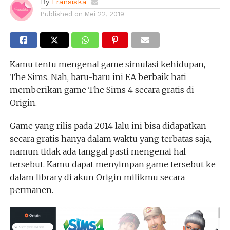
By
Fransiska
Published on
Mei 22, 2019
Kamu tentu mengenal game simulasi kehidupan,
The Sims. Nah, baru-baru ini EA berbaik hati
memberikan game The Sims 4 secara gratis di
Origin.
Game yang rilis pada 2014 lalu ini bisa didapatkan
secara gratis hanya dalam waktu yang terbatas saja,
namun tidak ada tanggal pasti mengenai hal
tersebut. Kamu dapat menyimpan game tersebut ke
dalam library di akun Origin milikmu secara
permanen.