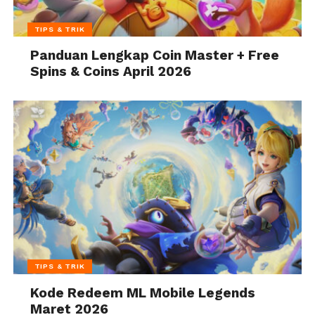
TIPS & TRIK
Panduan Lengkap Coin Master + Free
Spins & Coins April 2026
TIPS & TRIK
Kode Redeem ML Mobile Legends
Maret 2026