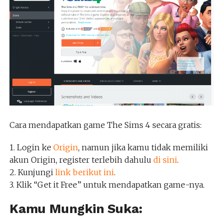
Cara mendapatkan game The Sims 4 secara gratis:
1. Login ke
Origin
, namun jika kamu tidak memiliki
akun Origin, register terlebih dahulu
di sini
.
2. Kunjungi
link berikut ini
.
3. Klik “Get it Free” untuk mendapatkan game-nya.
Kamu Mungkin Suka: