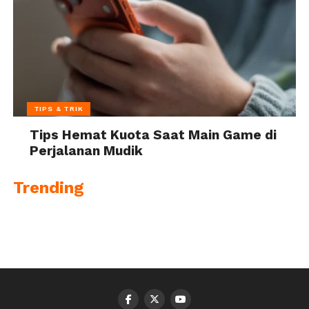
TIPS & TRIK
Tips Hemat Kuota Saat Main Game di
Perjalanan Mudik
Trending