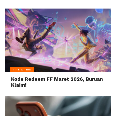
TIPS & TRIK
Kode Redeem FF Maret 2026, Buruan
Klaim!