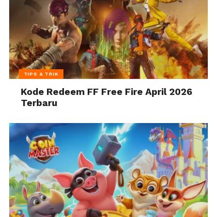
TIPS & TRIK
Kode Redeem FF Free Fire April 2026
Terbaru