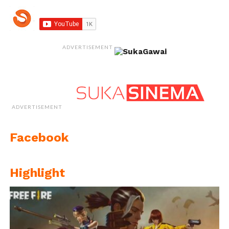
ADVERTISEMENT
ADVERTISEMENT
Facebook
Highlight