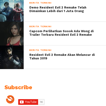
BERITA TERKINI
Demo Resident Evil 2 Remake Telah
Dimainkan Lebih dari 1 Juta Orang
BERITA TERKINI
Capcom Perlihatkan Sosok Ada Wong di
Trailer Terbaru Resident Evil 2 Remake
BERITA TERKINI
Resident Evil 2 Remake Akan Meluncur di
Tahun 2019
Subscribe