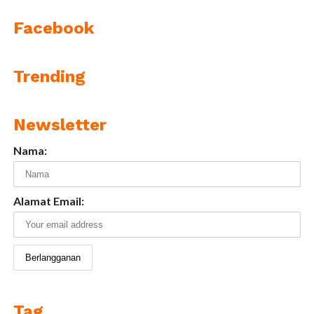
Facebook
Trending
Newsletter
Nama:
Alamat Email:
Tag