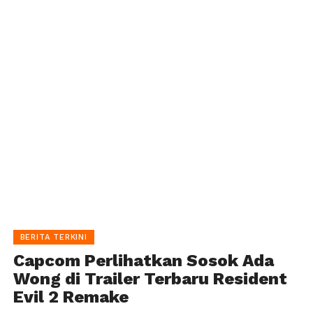
BERITA TERKINI
Capcom Perlihatkan Sosok Ada
Wong di Trailer Terbaru Resident
Evil 2 Remake