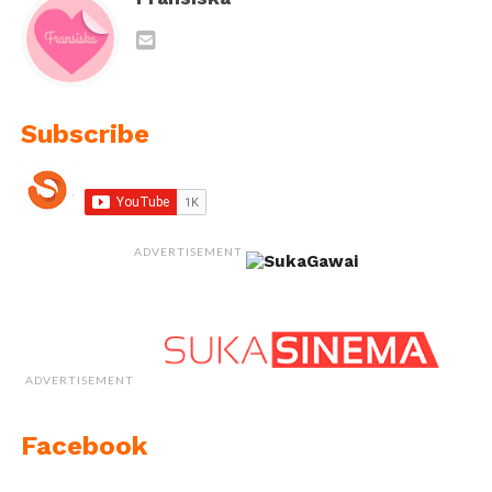
Subscribe
ADVERTISEMENT
ADVERTISEMENT
Facebook