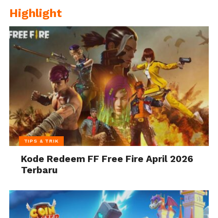
Highlight
TIPS & TRIK
Kode Redeem FF Free Fire April 2026
Terbaru