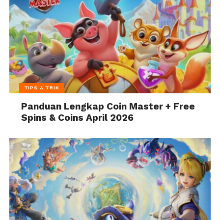
TIPS & TRIK
Panduan Lengkap Coin Master + Free
Spins & Coins April 2026