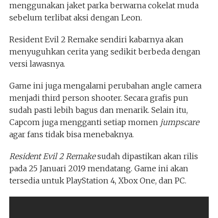
menggunakan jaket parka berwarna cokelat muda
sebelum terlibat aksi dengan Leon.
Resident Evil 2 Remake sendiri kabarnya akan
menyuguhkan cerita yang sedikit berbeda dengan
versi lawasnya.
Game ini juga mengalami perubahan angle camera
menjadi third person shooter. Secara grafis pun
sudah pasti lebih bagus dan menarik. Selain itu,
Capcom juga mengganti setiap momen
jumpscare
agar fans tidak bisa menebaknya.
Resident Evil 2 Remake
sudah dipastikan akan rilis
pada 25 Januari 2019 mendatang. Game ini akan
tersedia untuk PlayStation 4, Xbox One, dan PC.