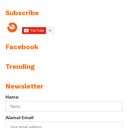
Subscribe
Facebook
Trending
Newsletter
Nama:
Alamat Email: