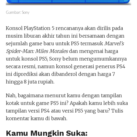
Gambar: Sony
Konsol PlayStation 5 rencananya akan dirilis pada
musim liburan akhir tahun ini bersamaan dengan
sejumlah game baru untuk PS5 termasuk
Marvel’s
Spider-Man: Miles Morales
dan mengenai harga
untuk konsol PS5, Sony belum mengumumkannya
secara resmi, namun konsol generasi penerus PS4
ini diprediksi akan dibanderol dengan harga 7
hingga 8 juta rupiah.
Nah, bagaimana menurut kamu dengan tampilan
kotak untuk game PS5 ini? Apakah kamu lebih suka
tampilan versi PS4 atau versi PS5 yang baru? Tulis
komentar kamu di bawah.
Kamu Mungkin Suka: