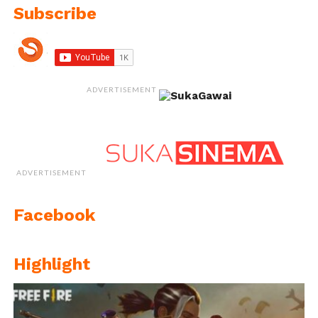
Subscribe
ADVERTISEMENT
ADVERTISEMENT
Facebook
Highlight