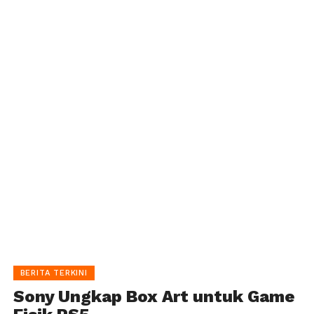
BERITA TERKINI
Sony Ungkap Box Art untuk Game