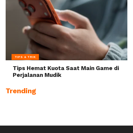
TIPS & TRIK
Tips Hemat Kuota Saat Main Game di
Perjalanan Mudik
Trending