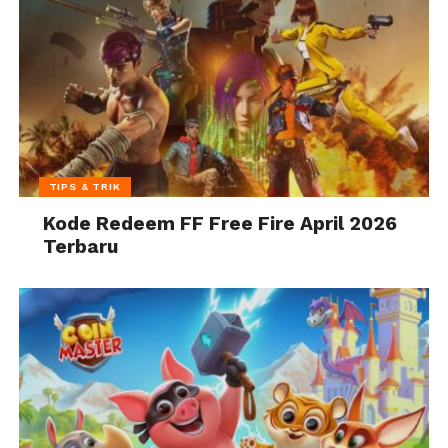
TIPS & TRIK
Kode Redeem FF Free Fire April 2026
Terbaru