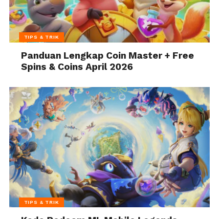
TIPS & TRIK
Panduan Lengkap Coin Master + Free
Spins & Coins April 2026
TIPS & TRIK