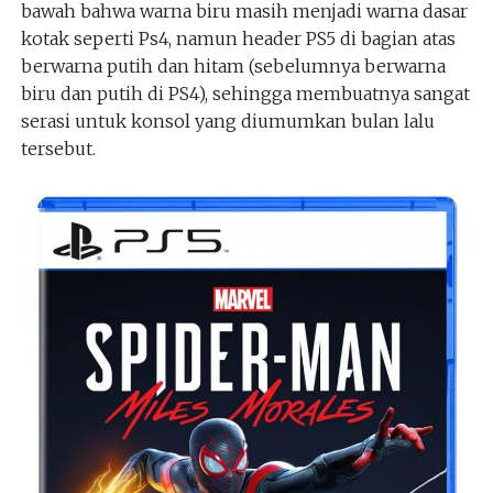
bawah bahwa warna biru masih menjadi warna dasar
kotak seperti Ps4, namun header PS5 di bagian atas
berwarna putih dan hitam (sebelumnya berwarna
biru dan putih di PS4), sehingga membuatnya sangat
serasi untuk konsol yang diumumkan bulan lalu
tersebut.