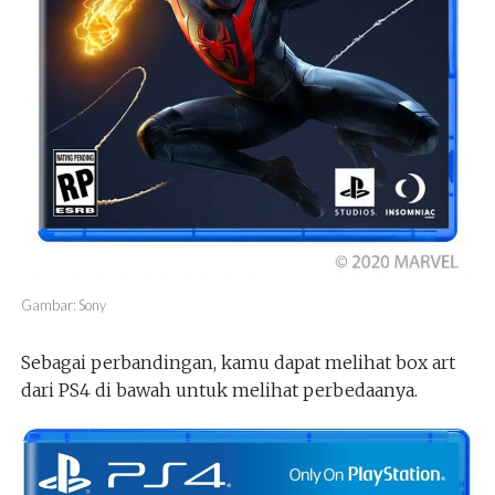
Gambar: Sony
Sebagai perbandingan, kamu dapat melihat box art
dari PS4 di bawah untuk melihat perbedaanya.