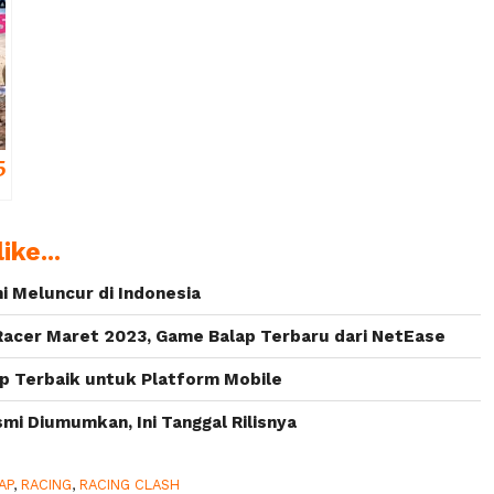
e
dengan jumlah
Codemasters
pemain yang
Siap Hadirkan
masif Riders
Game Balap
Republic
Mobil “Racing
Master”
5
ike...
i Meluncur di Indonesia
acer Maret 2023, Game Balap Terbaru dari NetEase
p Terbaik untuk Platform Mobile
smi Diumumkan, Ini Tanggal Rilisnya
AP
,
RACING
,
RACING CLASH