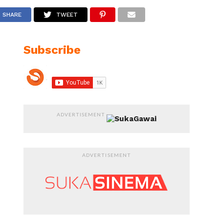
SHARE
TWEET
Subscribe
ADVERTISEMENT
ADVERTISEMENT