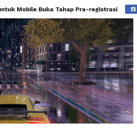
untuk Mobile Buka Tahap Pra-registrasi
BERITA
TIPS & TRIK
REVIEW
PRESS RELEASE