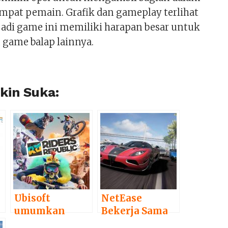
empat pemain. Grafik dan gameplay terlihat
jadi game ini memiliki harapan besar untuk
 game balap lainnya.
in Suka:
Ubisoft
NetEase
umumkan
Bekerja Sama
game sport
dengan