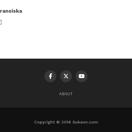
ransiska
ABOUT
Copyright © 2016 Sukaon.com