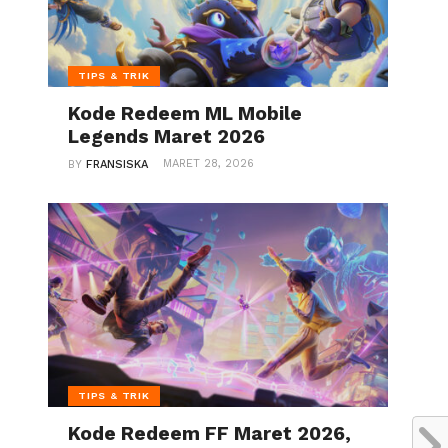
TIPS & TRIK
Kode Redeem ML Mobile
Legends Maret 2026
MARET 28, 2026
BY
FRANSISKA
TIPS & TRIK
Kode Redeem FF Maret 2026,