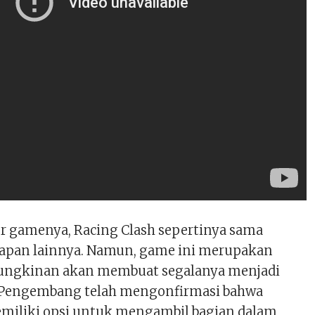
iler gamenya, Racing Clash sepertinya sama
lapan lainnya. Namun, game ini merupakan
ngkinan akan membuat segalanya menjadi
 Pengembang telah mengonfirmasi bahwa
miliki opsi untuk mengambil bagian dalam