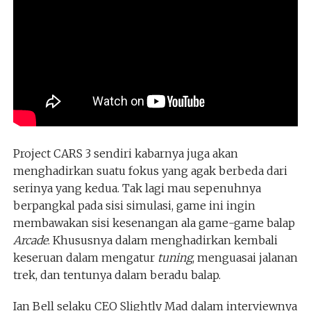
Project CARS 3 sendiri kabarnya juga akan
menghadirkan suatu fokus yang agak berbeda dari
serinya yang kedua. Tak lagi mau sepenuhnya
berpangkal pada sisi simulasi, game ini ingin
membawakan sisi kesenangan ala game-game balap
Arcade
. Khususnya dalam menghadirkan kembali
keseruan dalam mengatur
tuning
, menguasai jalanan
trek, dan tentunya dalam beradu balap.
Ian Bell selaku CEO Slightly Mad dalam interviewnya