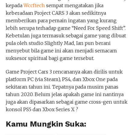
kepada
Wccftech
sempat mengatakan jika
keberadaan Project CARS 3 akan sedikitnya
memberikan para pemain ingatan yang kurang
lebih serupa terhadap game “Need For Speed Shift”.
Kebetulan juga termasuk sebagai game yang dibuat
pula oleh studio Slightly Mad, Ian pun berani
menyebut bila game ini akan menjadi semacam
suksesor spiritual bagi game tersebut.
Game Project Cars 3 rencananya akan dirilis untuk
platform PC (via Steam), PS4, dan Xbox One pada
sekitaran tahun ini. Tepatnya pada musim panas
tahun 2020. Belum jelas apakah game ini nantinya
juga akan dipasarkan sebagai game cross-gen untuk
konsol PS5 dan Xbox Series X ?
Kamu Mungkin Suka: