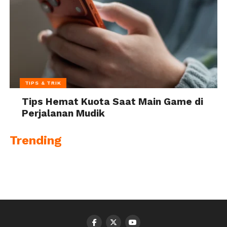
TIPS & TRIK
Tips Hemat Kuota Saat Main Game di
Perjalanan Mudik
Trending