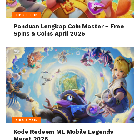
TIPS & TRIK
Panduan Lengkap Coin Master + Free
Spins & Coins April 2026
TIPS & TRIK
Kode Redeem ML Mobile Legends
Maret 2026