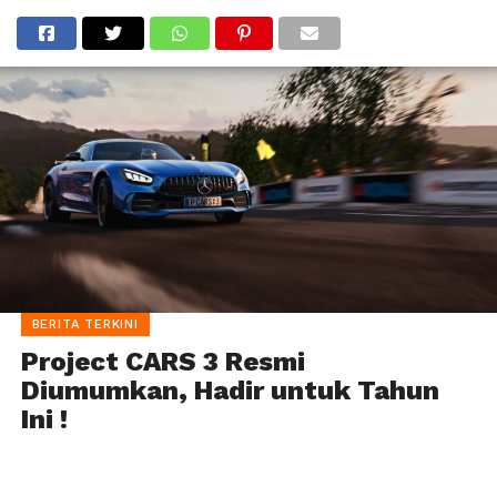
BERITA TERKINI
Project CARS 3 Resmi
Diumumkan, Hadir untuk Tahun
Ini !