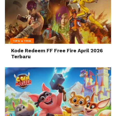
TIPS & TRIK
Kode Redeem FF Free Fire April 2026
Terbaru