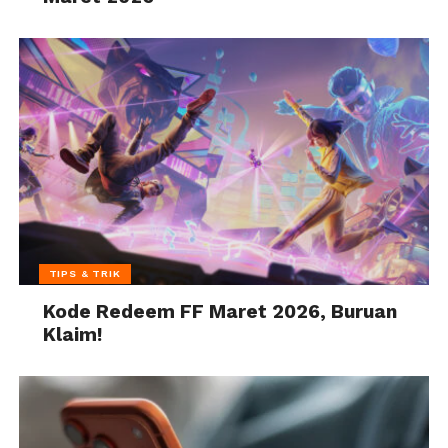
TIPS & TRIK
Kode Redeem FF Maret 2026, Buruan
Klaim!