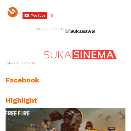
ADVERTISEMENT
ADVERTISEMENT
Facebook
Highlight