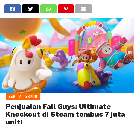
BERITA TERKINI
Penjualan Fall Guys: Ultimate
Knockout di Steam tembus 7 juta
unit!