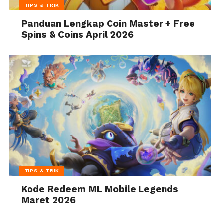
TIPS & TRIK
Panduan Lengkap Coin Master + Free
Spins & Coins April 2026
TIPS & TRIK
Kode Redeem ML Mobile Legends
Maret 2026