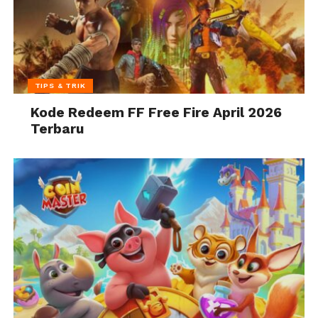
TIPS & TRIK
Kode Redeem FF Free Fire April 2026
Terbaru