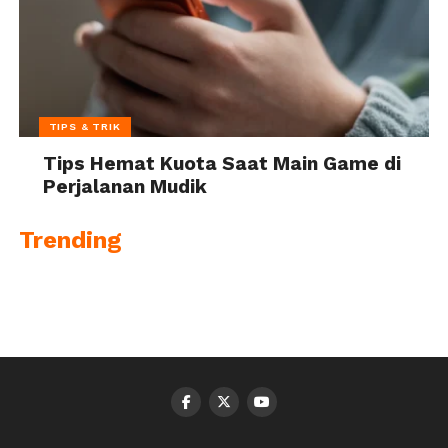
TIPS & TRIK
Tips Hemat Kuota Saat Main Game di
Perjalanan Mudik
Trending