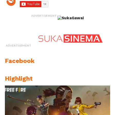
ADVERTISEMENT
ADVERTISEMENT
Facebook
Highlight