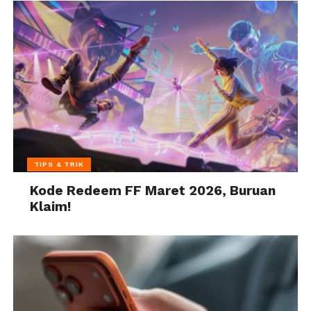
TIPS & TRIK
Kode Redeem FF Maret 2026, Buruan
Klaim!