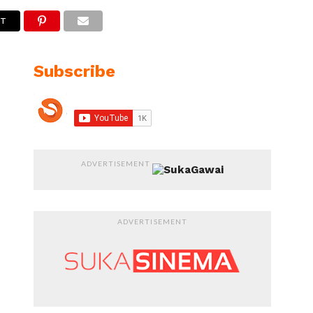
ET
Subscribe
ADVERTISEMENT
ADVERTISEMENT