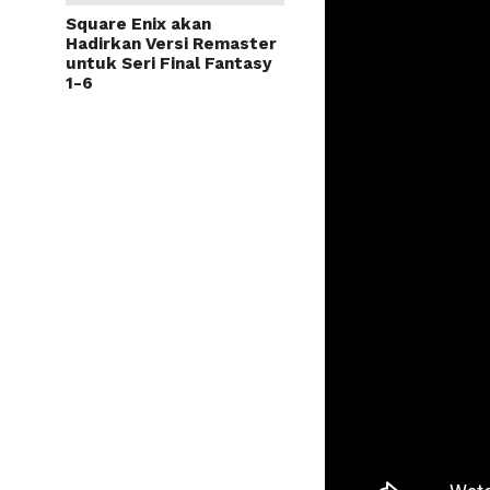
Square Enix akan
Hadirkan Versi Remaster
untuk Seri Final Fantasy
1-6