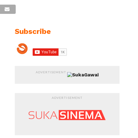
Subscribe
ADVERTISEMENT
ADVERTISEMENT