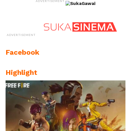
ADVERTISEMENT
ADVERTISEMENT
Facebook
Highlight