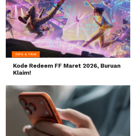
TIPS & TRIK
Kode Redeem FF Maret 2026, Buruan
Klaim!