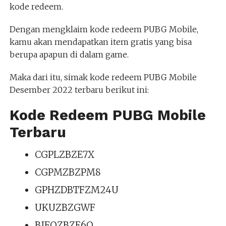
kode redeem.
Dengan mengklaim kode redeem PUBG Mobile,
kamu akan mendapatkan item gratis yang bisa
berupa apapun di dalam game.
Maka dari itu, simak kode redeem PUBG Mobile
Desember 2022 terbaru berikut ini:
Kode Redeem PUBG Mobile
Terbaru
CGPLZBZE7X
CGPMZBZPM8
GPHZDBTFZM24U
UKUZBZGWF
BIFOZBZE6Q