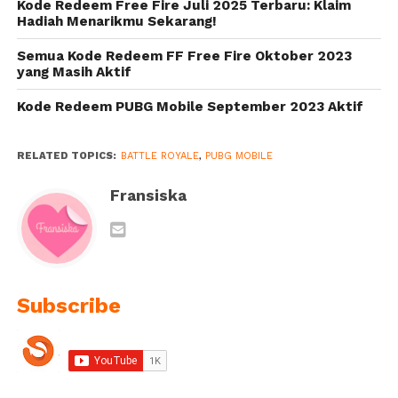
Kode Redeem Free Fire Juli 2025 Terbaru: Klaim
Hadiah Menarikmu Sekarang!
Semua Kode Redeem FF Free Fire Oktober 2023
yang Masih Aktif
Kode Redeem PUBG Mobile September 2023 Aktif
RELATED TOPICS:
BATTLE ROYALE
,
PUBG MOBILE
Fransiska
Subscribe