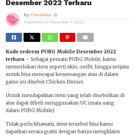
Desember 2022 Terbaru
By
Fransiska
Published on
Desember 7, 2022
Kode redeem PUBG Mobile Desember 2022
terbaru
– Sebagai pemain PUBG Mobile, kamu
memerlukan item seperti skin, outfit, hingga senjata
untuk bisa mencapai kemenangan atau di dalam
game ini disebut Chicken Dinner.
Untuk mendapatkan item yang telah disebutkan di
atas dapat dibeli menggunakan UC (mata uang
dalam PUBG Mobile).
Tidak perlu khawatir, item tersebut bisa kamu
dapatkan secara gratis dengan hanya mengklaim