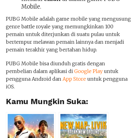
Mobile.
PUBG Mobile adalah game mobile yang mengusung
genre battle royale yang memungkinkan 100
pemain untuk diterjunkan di suatu pulau untuk
bertempur melawan pemain lainnya dan menjadi
pemain terakhir yang bertahan hidup.
PUBG Mobile bisa diunduh gratis dengan
pembelian dalam aplikasi di
Google Play
untuk
pengguna Android dan
App Store
untuk pengguna
iOS.
Kamu Mungkin Suka: