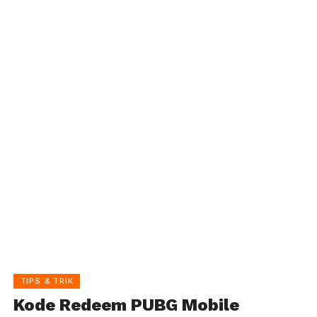
TIPS & TRIK
Kode Redeem PUBG Mobile