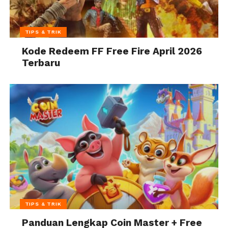
TIPS & TRIK
Kode Redeem FF Free Fire April 2026
Terbaru
TIPS & TRIK
Panduan Lengkap Coin Master + Free