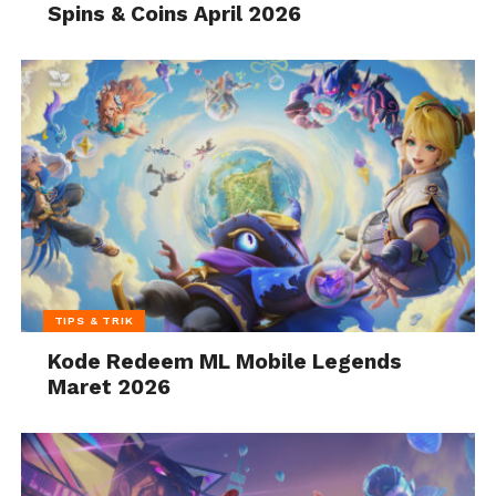
Spins & Coins April 2026
TIPS & TRIK
Kode Redeem ML Mobile Legends
Maret 2026