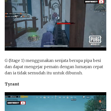
G (Stage 1) menggunakan senjata berupa pipa besi
dan dapat mengejar pemain dengan lumayan cepat
dan ia tidak semudah itu untuk dibunuh.
Tyrant