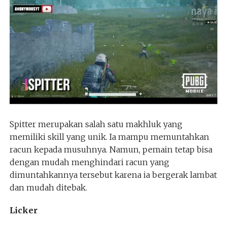
Spitter merupakan salah satu makhluk yang
memiliki skill yang unik. Ia mampu memuntahkan
racun kepada musuhnya. Namun, pemain tetap bisa
dengan mudah menghindari racun yang
dimuntahkannya tersebut karena ia bergerak lambat
dan mudah ditebak.
Licker