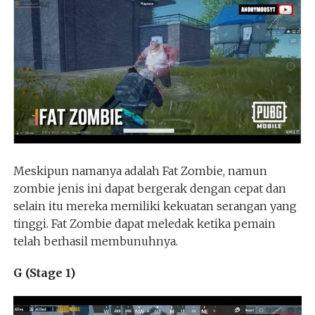
Meskipun namanya adalah Fat Zombie, namun
zombie jenis ini dapat bergerak dengan cepat dan
selain itu mereka memiliki kekuatan serangan yang
tinggi. Fat Zombie dapat meledak ketika pemain
telah berhasil membunuhnya.
G (Stage 1)