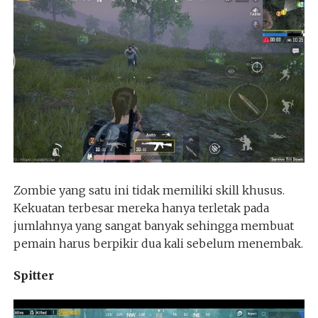
Zombie yang satu ini tidak memiliki skill khusus.
Kekuatan terbesar mereka hanya terletak pada
jumlahnya yang sangat banyak sehingga membuat
pemain harus berpikir dua kali sebelum menembak.
Spitter