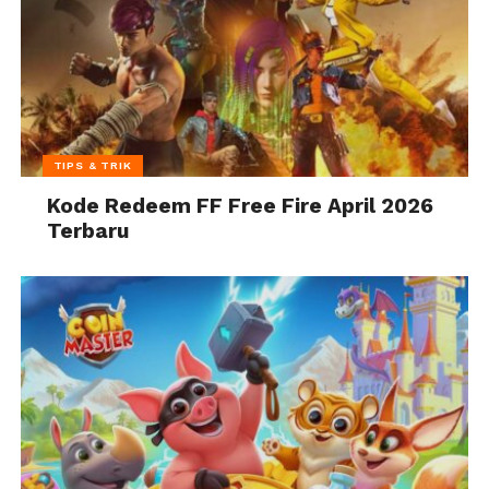
TIPS & TRIK
Kode Redeem FF Free Fire April 2026
Terbaru