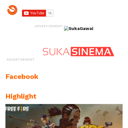
ADVERTISEMENT
ADVERTISEMENT
Facebook
Highlight