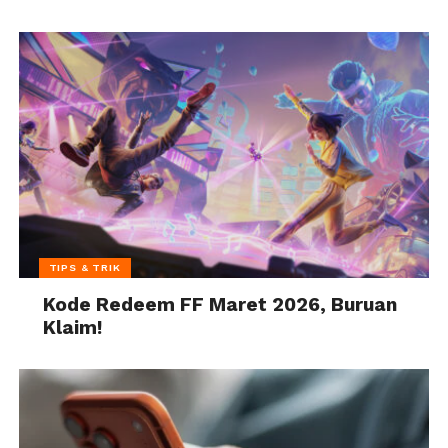
TIPS & TRIK
Kode Redeem FF Maret 2026, Buruan
Klaim!