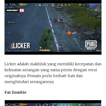
Licker adalah makhluk yang memiliki kecepatan dan
kekuatan serangan yang sama persis dengan versi
originalnya. Pemain perlu berhati-hati dan
menghindari serangannya.
Fat Zombie