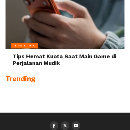
TIPS & TRIK
Tips Hemat Kuota Saat Main Game di
Perjalanan Mudik
Trending