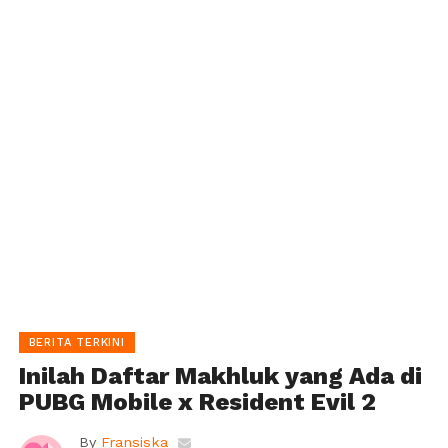
BERITA TERKINI
Inilah Daftar Makhluk yang Ada di
PUBG Mobile x Resident Evil 2
By
Fransiska