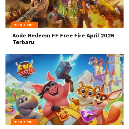
TIPS & TRIK
Kode Redeem FF Free Fire April 2026
Terbaru
TIPS & TRIK