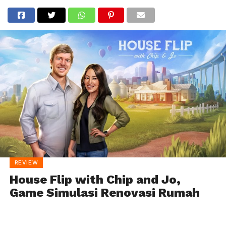
REVIEW
House Flip with Chip and Jo,
Game Simulasi Renovasi Rumah