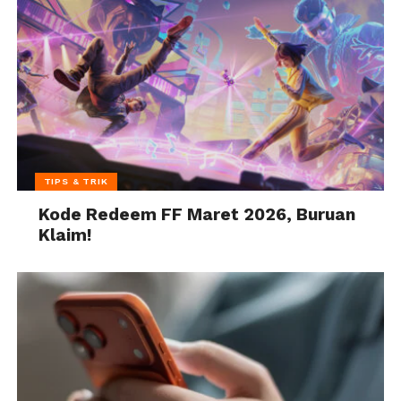
TIPS & TRIK
Kode Redeem FF Maret 2026, Buruan
Klaim!