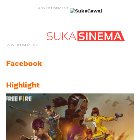
ADVERTISEMENT
ADVERTISEMENT
Facebook
Highlight