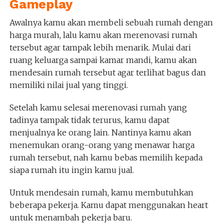
Gameplay
Awalnya kamu akan membeli sebuah rumah dengan
harga murah, lalu kamu akan merenovasi rumah
tersebut agar tampak lebih menarik. Mulai dari
ruang keluarga sampai kamar mandi, kamu akan
mendesain rumah tersebut agar terlihat bagus dan
memiliki nilai jual yang tinggi.
Setelah kamu selesai merenovasi rumah yang
tadinya tampak tidak terurus, kamu dapat
menjualnya ke orang lain. Nantinya kamu akan
menemukan orang-orang yang menawar harga
rumah tersebut, nah kamu bebas memilih kepada
siapa rumah itu ingin kamu jual.
Untuk mendesain rumah, kamu membutuhkan
beberapa pekerja. Kamu dapat menggunakan heart
untuk menambah pekerja baru.