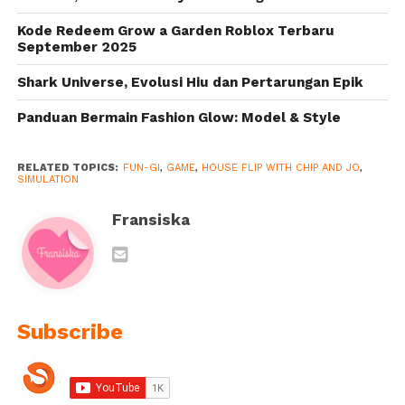
Kode Redeem Grow a Garden Roblox Terbaru
September 2025
Shark Universe, Evolusi Hiu dan Pertarungan Epik
Panduan Bermain Fashion Glow: Model & Style
RELATED TOPICS:
FUN-GI
,
GAME
,
HOUSE FLIP WITH CHIP AND JO
,
SIMULATION
Fransiska
Subscribe