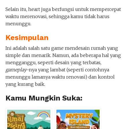
Selain itu, heart juga berfungsi untuk mempercepat
waktu merenovasi, sehingga kamu tidak harus
menunggu.
Kesimpulan
Ini adalah salah satu game mendesain rumah yang
simple dan menarik. Namun, ada beberapa hal yang
mengganggu, seperti desain yang terbatas,
gameplay
-nya yang lambat (seperti contohnya
menunggu lamanya waktu renovasi) dan kontrol
yang kurang baik.
Kamu Mungkin Suka: