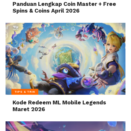
Panduan Lengkap Coin Master + Free
Spins & Coins April 2026
TIPS & TRIK
Kode Redeem ML Mobile Legends
Maret 2026