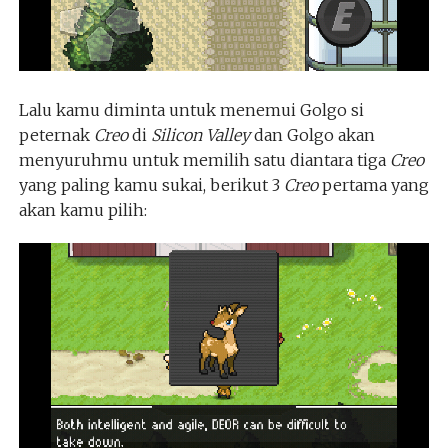
Lalu kamu diminta untuk menemui Golgo si
peternak
Creo
di
Silicon Valley
dan Golgo akan
menyuruhmu untuk memilih satu diantara tiga
Creo
yang paling kamu sukai, berikut 3
Creo
pertama yang
akan kamu pilih: