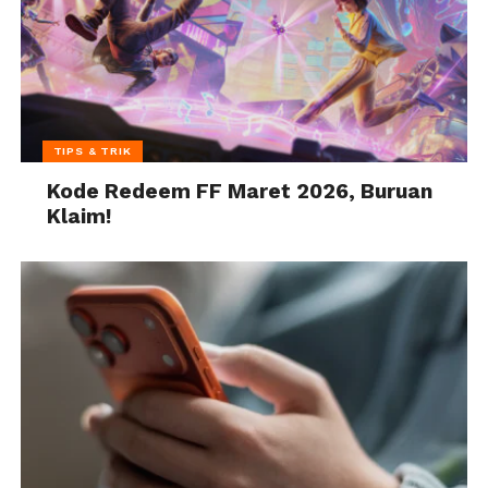
TIPS & TRIK
Kode Redeem FF Maret 2026, Buruan
Klaim!