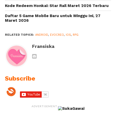
Kode Redeem Honkai: Star Rail Maret 2026 Terbaru
Daftar 5 Game Mobile Baru untuk Minggu Ini, 27
Maret 2026
RELATED TOPICS:
ANDROID
,
EVOCREO
,
IOS
,
RPG
Fransiska
Subscribe
ADVERTISEMENT