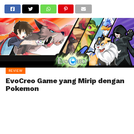
REVIEW
EvoCreo Game yang Mirip dengan
Pokemon