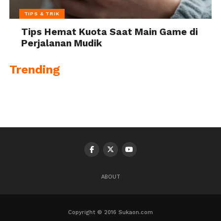
TIPS & TRIK
Tips Hemat Kuota Saat Main Game di
Perjalanan Mudik
Trending
ABOUT
Copyright © 2016 Sukaon.com