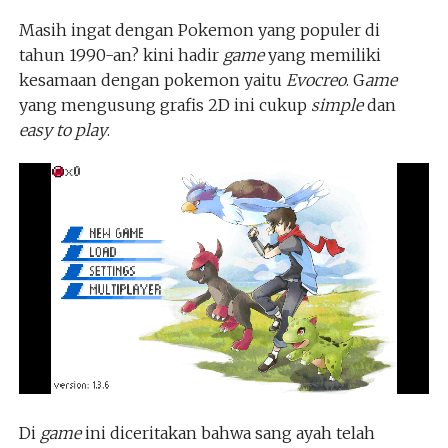
Masih ingat dengan Pokemon yang populer di
tahun 1990-an? kini hadir
game
yang memiliki
kesamaan dengan pokemon yaitu
Evocreo
. G
ame
yang mengusung grafis 2D ini cukup
simple
dan
easy to play
.
Di
game
ini diceritakan bahwa sang ayah telah