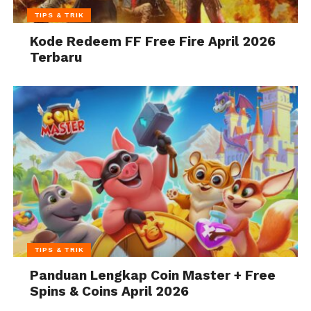
TIPS & TRIK
Kode Redeem FF Free Fire April 2026
Terbaru
TIPS & TRIK
Panduan Lengkap Coin Master + Free
Spins & Coins April 2026