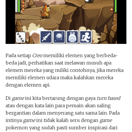
Pada setiap
Creo
memiliki elemen yang berbeda-
beda jadi, perhatikan saat melawan musuh apa
elemen mereka yang miliki contohnya, jika mereka
memiliki elemen udara maka kalahkan mereka
dengan elemen api.
Di
game
ini kita bertarung dengan gaya
turn based
atau dengan kata lain para pemain akan saling
bergantian dalam menyerang satu sama lain. Pada
intinya
game
ini tidak kalah seru dengan
game
pokemon yang sudah pasti sumber inspirasi dari