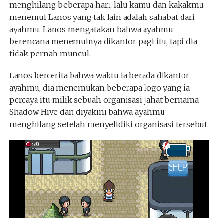
menghilang beberapa hari, lalu kamu dan kakakmu
menemui Lanos yang tak lain adalah sahabat dari
ayahmu. Lanos mengatakan bahwa ayahmu
berencana menemuinya dikantor pagi itu, tapi dia
tidak pernah muncul.
Lanos bercerita bahwa waktu ia berada dikantor
ayahmu, dia menemukan beberapa logo yang ia
percaya itu milik sebuah organisasi jahat bernama
Shadow Hive dan diyakini bahwa ayahmu
menghilang setelah menyelidiki organisasi tersebut.