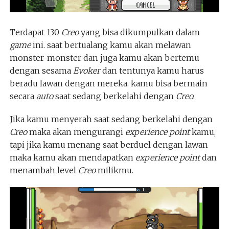
Terdapat 130
Creo
yang bisa dikumpulkan dalam
game
ini. saat bertualang kamu akan melawan
monster-monster dan juga kamu akan bertemu
dengan sesama
Evoker
dan tentunya kamu harus
beradu lawan dengan mereka. kamu bisa bermain
secara
auto
saat sedang berkelahi dengan
Creo
.
Jika kamu menyerah saat sedang berkelahi dengan
Creo
maka akan mengurangi
experience point
kamu,
tapi jika kamu menang saat berduel dengan lawan
maka kamu akan mendapatkan
experience point
dan
menambah level
Creo
milikmu.