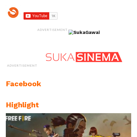
ADVERTISEMENT
ADVERTISEMENT
Facebook
Highlight