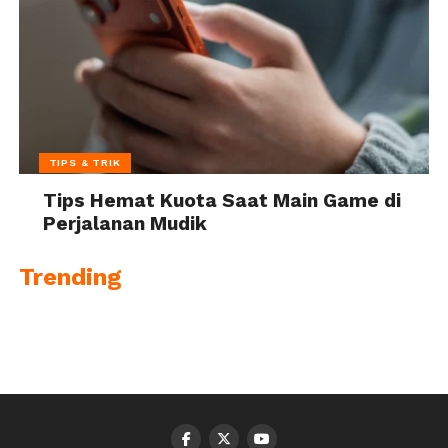
TIPS & TRIK
Tips Hemat Kuota Saat Main Game di
Perjalanan Mudik
Trending