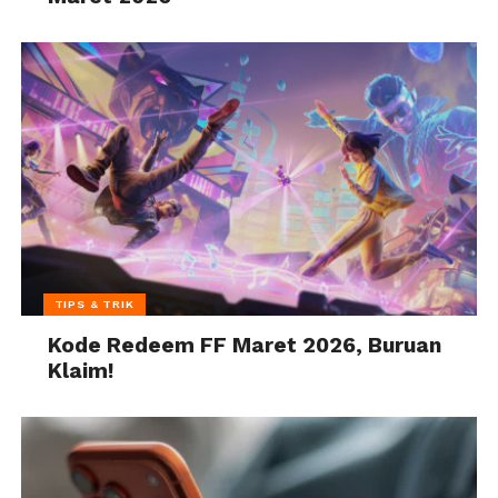
TIPS & TRIK
Kode Redeem FF Maret 2026, Buruan
Klaim!