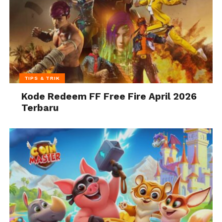
TIPS & TRIK
Kode Redeem FF Free Fire April 2026
Terbaru