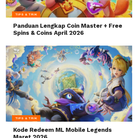
TIPS & TRIK
Panduan Lengkap Coin Master + Free
Spins & Coins April 2026
TIPS & TRIK
Kode Redeem ML Mobile Legends
Maret 2026