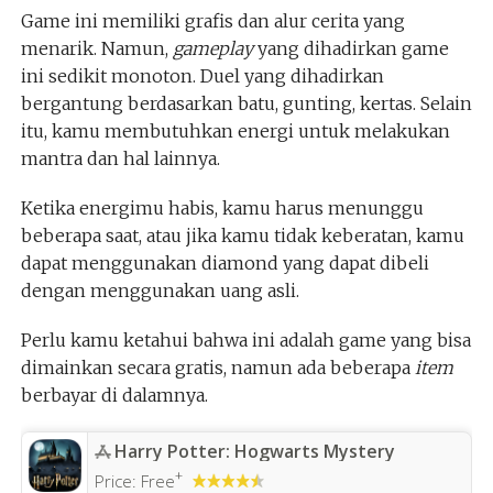
Game ini memiliki grafis dan alur cerita yang
menarik. Namun,
gameplay
yang dihadirkan game
ini sedikit monoton. Duel yang dihadirkan
bergantung berdasarkan batu, gunting, kertas. Selain
itu, kamu membutuhkan energi untuk melakukan
mantra dan hal lainnya.
Ketika energimu habis, kamu harus menunggu
beberapa saat, atau jika kamu tidak keberatan, kamu
dapat menggunakan diamond yang dapat dibeli
dengan menggunakan uang asli.
Perlu kamu ketahui bahwa ini adalah game yang bisa
dimainkan secara gratis, namun ada beberapa
item
berbayar di dalamnya.
Harry Potter: Hogwarts Mystery
+
Price:
Free