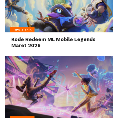
TIPS & TRIK
Kode Redeem ML Mobile Legends
Maret 2026