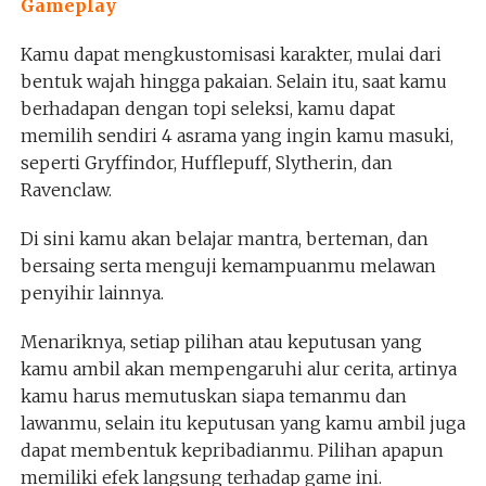
Gameplay
Kamu dapat mengkustomisasi karakter, mulai dari
bentuk wajah hingga pakaian. Selain itu, saat kamu
berhadapan dengan topi seleksi, kamu dapat
memilih sendiri 4 asrama yang ingin kamu masuki,
seperti Gryffindor, Hufflepuff, Slytherin, dan
Ravenclaw.
Di sini kamu akan belajar mantra, berteman, dan
bersaing serta menguji kemampuanmu melawan
penyihir lainnya.
Menariknya, setiap pilihan atau keputusan yang
kamu ambil akan mempengaruhi alur cerita, artinya
kamu harus memutuskan siapa temanmu dan
lawanmu, selain itu keputusan yang kamu ambil juga
dapat membentuk kepribadianmu. Pilihan apapun
memiliki efek langsung terhadap game ini.