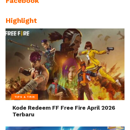
Facebook
Highlight
TIPS & TRIK
Kode Redeem FF Free Fire April 2026
Terbaru