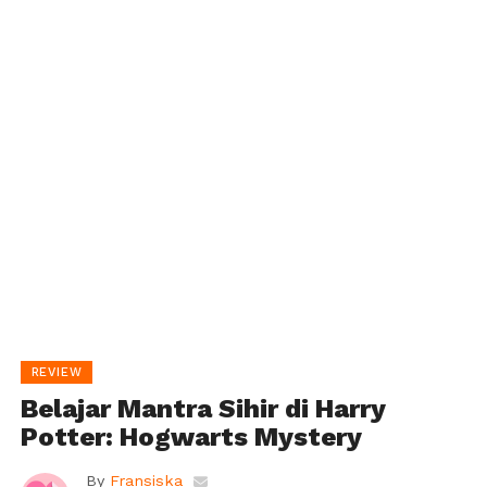
REVIEW
Belajar Mantra Sihir di Harry
Potter: Hogwarts Mystery
By
Fransiska