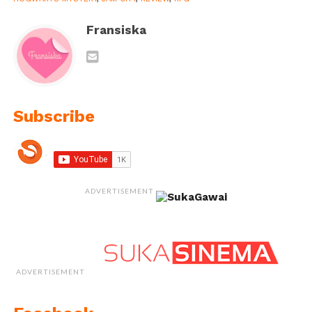
Fransiska
Subscribe
ADVERTISEMENT
ADVERTISEMENT