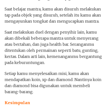
Saat belajar mantra, kamu akan disuruh melakukan
tap pada objek yang disuruh, setelah itu kamu akan
mengayunkan tongkat dan mengucapkan mantra.
Saat melakukan duel dengan penyihir lain, kamu
akan dibekali beberapa mantra untuk menyerang
atau bertahan, dan juga health bar. Seranganmu
ditentukan oleh permainan seperti batu, gunting,
kertas. Dalam arti lain, kemenanganmu bergantung
pada keburuntungan.
Setiap kamu menyelesaikan misi, kamu akan
mendapatkan koin, xp dan diamond. Nantinya koin
dan diamond bisa digunakan untuk membeli
barang-barang.
Kesimpulan