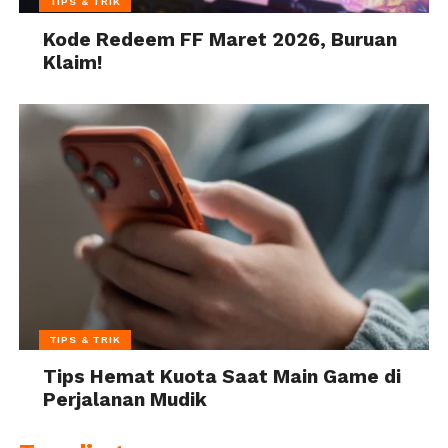
TIPS & TRIK
Kode Redeem FF Maret 2026, Buruan
Klaim!
TIPS & TRIK
Tips Hemat Kuota Saat Main Game di
Perjalanan Mudik