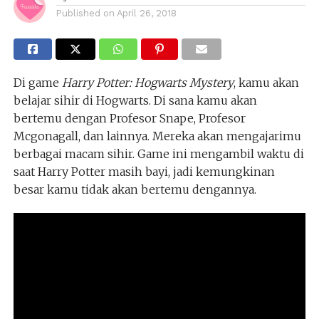
Published on
April 26, 2018
Di game
Harry Potter: Hogwarts Mystery
, kamu akan
belajar sihir di Hogwarts. Di sana kamu akan
bertemu dengan Profesor Snape, Profesor
Mcgonagall, dan lainnya. Mereka akan mengajarimu
berbagai macam sihir. Game ini mengambil waktu di
saat Harry Potter masih bayi, jadi kemungkinan
besar kamu tidak akan bertemu dengannya.