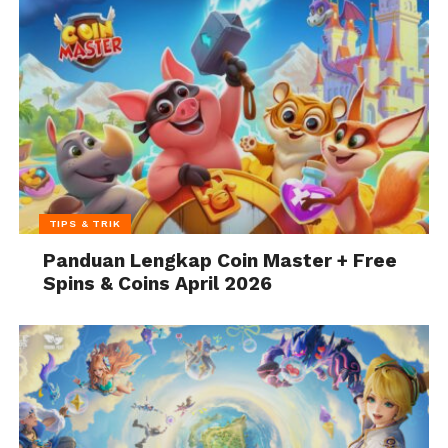
TIPS & TRIK
Panduan Lengkap Coin Master + Free
Spins & Coins April 2026