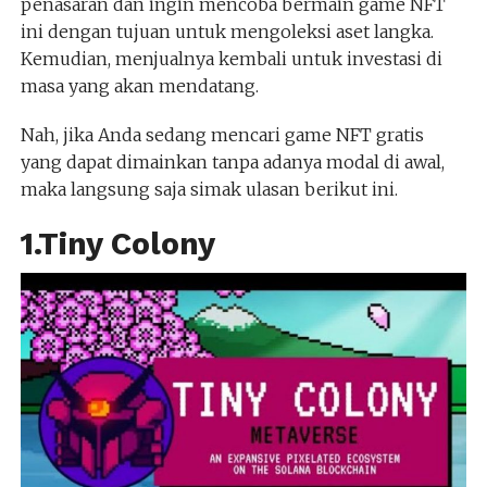
penasaran dan ingin mencoba bermain game NFT
ini dengan tujuan untuk mengoleksi aset langka.
Kemudian, menjualnya kembali untuk investasi di
masa yang akan mendatang.
Nah, jika Anda sedang mencari game NFT gratis
yang dapat dimainkan tanpa adanya modal di awal,
maka langsung saja simak ulasan berikut ini.
1.Tiny Colony