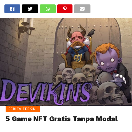
BERITA TERKINI
5 Game NFT Gratis Tanpa Modal