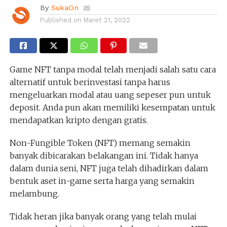
By
SukaOn
Published on
Maret 21, 2022
Game NFT tanpa modal telah menjadi salah satu cara
alternatif untuk berinvestasi tanpa harus
mengeluarkan modal atau uang sepeser pun untuk
deposit. Anda pun akan memiliki kesempatan untuk
mendapatkan kripto dengan gratis.
Non-Fungible Token (NFT) memang semakin
banyak dibicarakan belakangan ini. Tidak hanya
dalam dunia seni, NFT juga telah dihadirkan dalam
bentuk aset in-game serta harga yang semakin
melambung.
Tidak heran jika banyak orang yang telah mulai