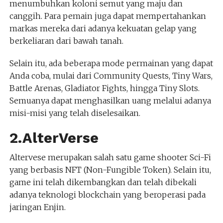
menumbuhkan koloni semut yang maju dan
canggih. Para pemain juga dapat mempertahankan
markas mereka dari adanya kekuatan gelap yang
berkeliaran dari bawah tanah.
Selain itu, ada beberapa mode permainan yang dapat
Anda coba, mulai dari Community Quests, Tiny Wars,
Battle Arenas, Gladiator Fights, hingga Tiny Slots.
Semuanya dapat menghasilkan uang melalui adanya
misi-misi yang telah diselesaikan.
2.AlterVerse
Altervese merupakan salah satu game shooter Sci-Fi
yang berbasis NFT (Non-Fungible Token). Selain itu,
game ini telah dikembangkan dan telah dibekali
adanya teknologi blockchain yang beroperasi pada
jaringan Enjin.