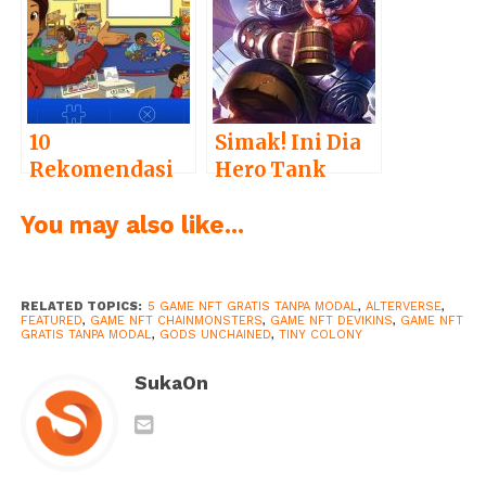
Terbaik 2022
10
Simak! Ini Dia
Rekomendasi
Hero Tank
Game Anak-
Terkuat Mobile
You may also like...
anak PC
Legends Saat
Terbaru 2022
Ini!
RELATED TOPICS:
5 GAME NFT GRATIS TANPA MODAL
,
ALTERVERSE
,
FEATURED
,
GAME NFT CHAINMONSTERS
,
GAME NFT DEVIKINS
,
GAME NFT
GRATIS TANPA MODAL
,
GODS UNCHAINED
,
TINY COLONY
SukaOn