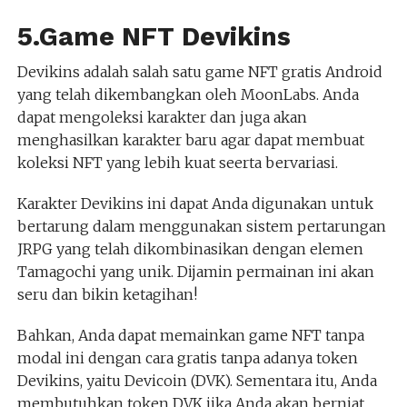
5.Game NFT Devikins
Devikins adalah salah satu game NFT gratis Android
yang telah dikembangkan oleh MoonLabs. Anda
dapat mengoleksi karakter dan juga akan
menghasilkan karakter baru agar dapat membuat
koleksi NFT yang lebih kuat seerta bervariasi.
Karakter Devikins ini dapat Anda digunakan untuk
bertarung dalam menggunakan sistem pertarungan
JRPG yang telah dikombinasikan dengan elemen
Tamagochi yang unik. Dijamin permainan ini akan
seru dan bikin ketagihan!
Bahkan, Anda dapat memainkan game NFT tanpa
modal ini dengan cara gratis tanpa adanya token
Devikins, yaitu Devicoin (DVK). Sementara itu, Anda
membutuhkan token DVK jika Anda akan berniat