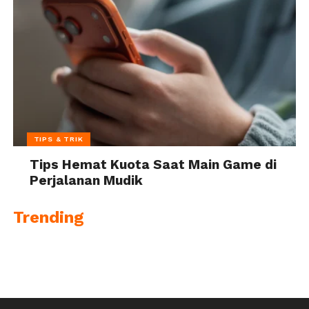
TIPS & TRIK
Tips Hemat Kuota Saat Main Game di
Perjalanan Mudik
Trending