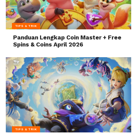
TIPS & TRIK
Panduan Lengkap Coin Master + Free
Spins & Coins April 2026
TIPS & TRIK