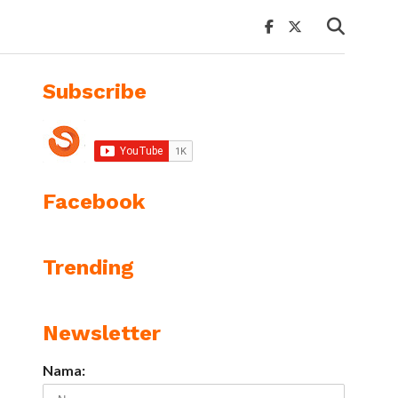
Subscribe
Facebook
Trending
Newsletter
Nama: