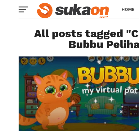
HOME
All posts tagged 
Bubbu Peliha