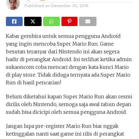
Published on
Desember 30, 2016
Kabar gembira untuk semua pengguna Android
yang ingin mencoba Super Mario Run. Game
besutan teranyar dari Nintendo ini akan segera
hadir di perangkat Android. Ini terlihat ketika admin
sukaoncom coba mencari dengan kata kunci Mario
di play store. Tidak diduga ternyata ada Super Mario
Run di hasil pencarian!
Belum diketahui kapan Super Mario Run akan resmi
dirilis oleh Nintendo, semoga saja awal tahun depan
sudah bisa dicicipi oleh semua pengguna Android.
Jangan lupa pre-register Mario Run biar nggak
ketinggalan nanti saat game ini rilis di perangkat