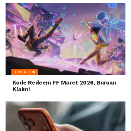
TIPS & TRIK
Kode Redeem FF Maret 2026, Buruan
Klaim!