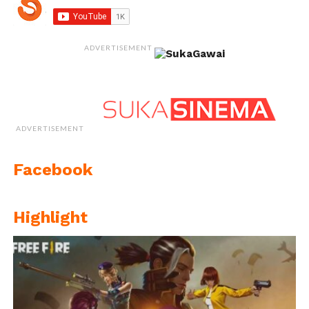
ADVERTISEMENT
ADVERTISEMENT
Facebook
Highlight