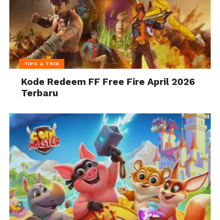
TIPS & TRIK
Kode Redeem FF Free Fire April 2026
Terbaru