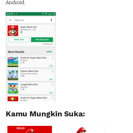
Android.
Kamu Mungkin Suka: