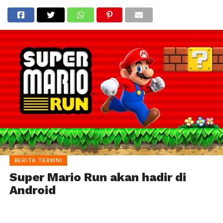
BERITA TERKINI
Super Mario Run akan hadir di
Android