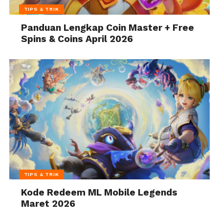
TIPS & TRIK
Panduan Lengkap Coin Master + Free
Spins & Coins April 2026
TIPS & TRIK
Kode Redeem ML Mobile Legends
Maret 2026