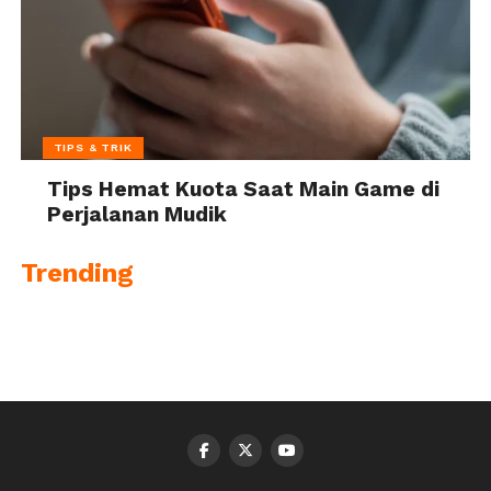
TIPS & TRIK
Tips Hemat Kuota Saat Main Game di
Perjalanan Mudik
Trending