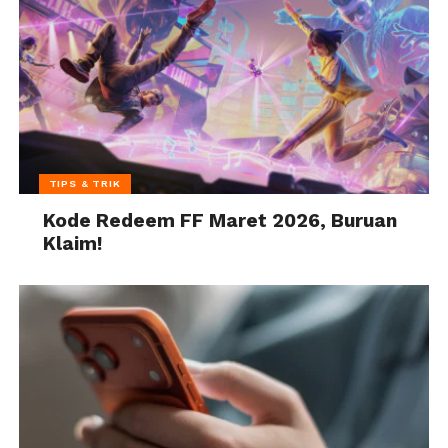
TIPS & TRIK
Kode Redeem FF Maret 2026, Buruan
Klaim!