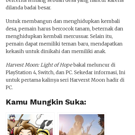
bercerita tentang sebuah desa yang hancur karena
dilanda badai besar.
Untuk membangun dan menghidupkan kembali
desa, pemain harus bercocok tanam, beternak dan
menghidupkan kembali mercusuar. Selain itu,
pemain dapat memiliki teman baru, mendapatkan
kekasih untuk dinikahi dan memiliki anak.
Harvest Moon: Light of Hope
bakal meluncur di
PlayStation 4, Switch, dan PC. Sekedar informasi, Ini
untuk pertama kalinya seri Harverst Moon hadir di
PC.
Kamu Mungkin Suka: