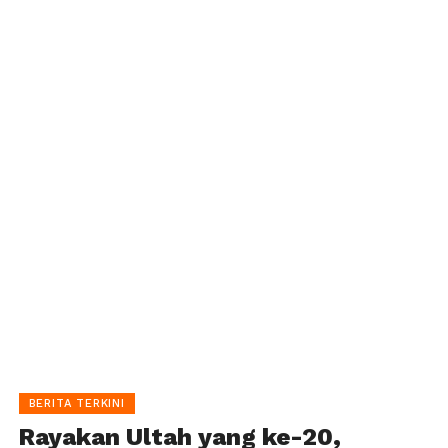
BERITA TERKINI
Rayakan Ultah yang ke-20,