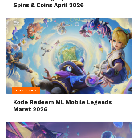
Spins & Coins April 2026
TIPS & TRIK
Kode Redeem ML Mobile Legends
Maret 2026