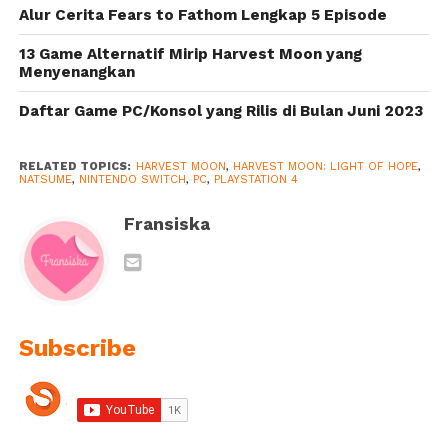
Alur Cerita Fears to Fathom Lengkap 5 Episode
13 Game Alternatif Mirip Harvest Moon yang
Menyenangkan
Daftar Game PC/Konsol yang Rilis di Bulan Juni 2023
RELATED TOPICS:
HARVEST MOON
,
HARVEST MOON: LIGHT OF HOPE
,
NATSUME
,
NINTENDO SWITCH
,
PC
,
PLAYSTATION 4
Fransiska
Subscribe