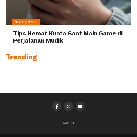
TIPS & TRIK
Tips Hemat Kuota Saat Main Game di
Perjalanan Mudik
Trending
ABOUT