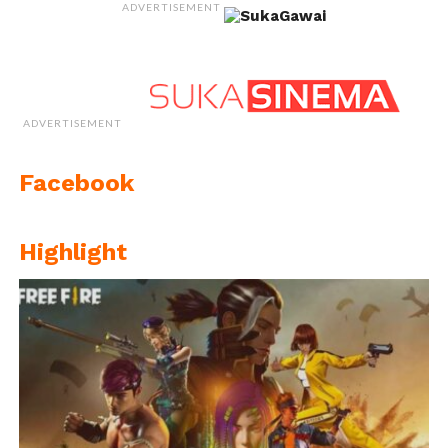
ADVERTISEMENT
ADVERTISEMENT
Facebook
Highlight