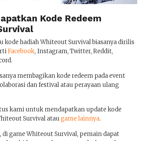
dapatkan Kode Redeem
Survival
 kode hadiah Whiteout Survival biasanya dirilis
rti
Facebook
, Instagram, Twitter, Reddit,
cord.
sanya membagikan kode redeem pada event
kolaborasi dan festival atau perayaan ulang
itus kami untuk mendapatkan update kode
hiteout Survival atau
game lainnya
.
, di game Whiteout Survival, pemain dapat