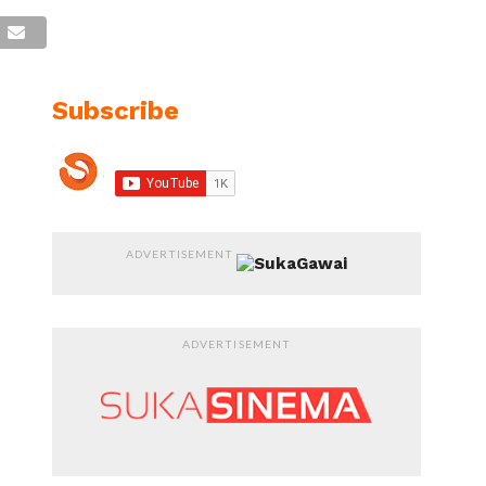
Subscribe
ADVERTISEMENT
ADVERTISEMENT